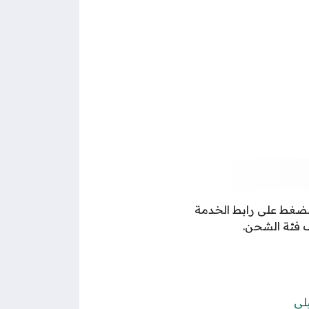
ضغط على رابط الخدمة
ف فئة الشحن.