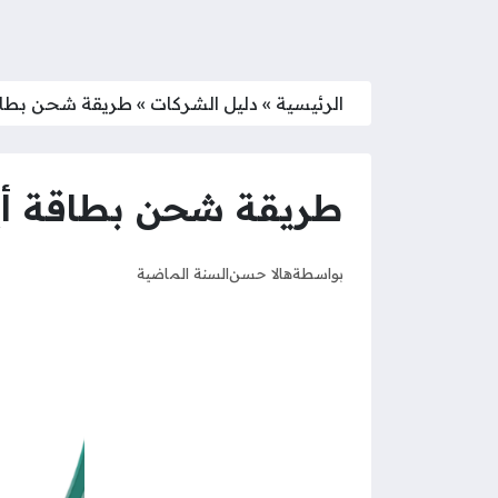
الرئيسية
»
دليل الشركات
»
طريقة شحن بطاقة أي
طريقة شحن بطاقة أيوا أ
بواسطة
هالا حسن
السنة الماضية