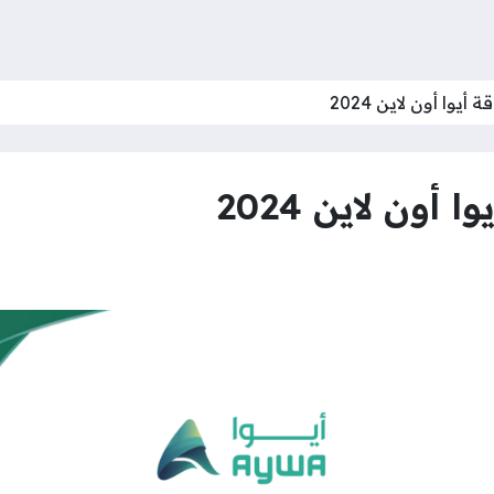
وا أون لاين 2024
ون لاين 2024