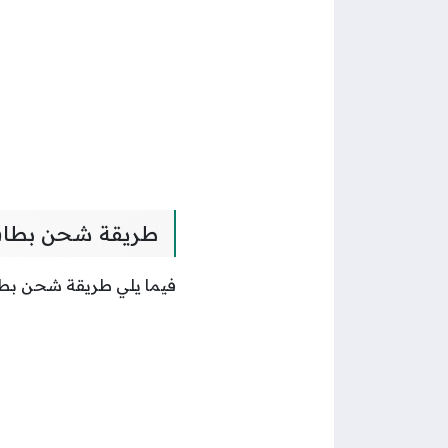
طريقة شحن بطاقة 
فيما يلي طريقة شحن بطا