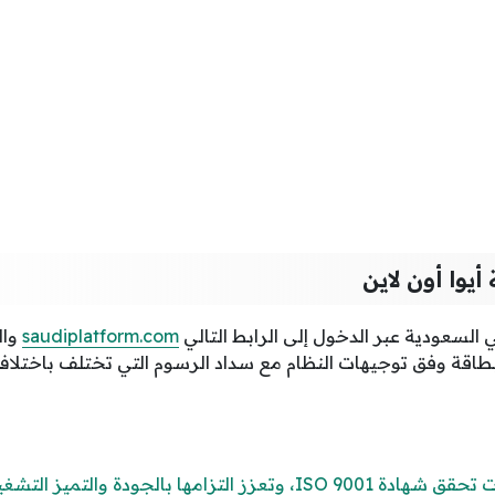
يوا أون لاين
السعودية عبر الدخول إلى الرابط التالي
saudiplatform.com
وال
بطاقة وفق توجيهات النظام مع سداد الرسوم التي تختلف باختلا
ز التزامها بالجودة والتميز التشغيلي