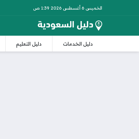
الخميس 6 أغسطس 2026 1:39 ص
دليل الخدمات
دليل التعليم