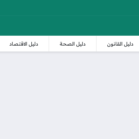
دليل القانون
دليل الصحة
دليل الاقتصاد