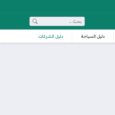
البحث عن:
دليل السياحة
دليل الشركات