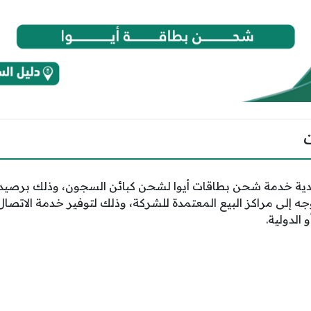
وجه إلى مراكز البيع المعتمدة للشركة، وذلك لتوفير خدمة الاتص
 الدولية.