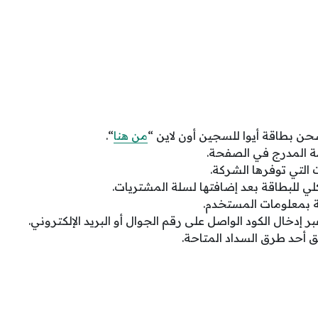
حن بطاقة أيوا للسجين أون لاين “
من هنا
“.
مة المدرج في الصفحة.
 التي توفرها الشركة.
لي للبطاقة بعد إضافتها لسلة المشتريات.
ة بمعلومات المستخدم.
ر إدخال الكود الواصل على رقم الجوال أو البريد الإلكتروني.
ق أحد طرق السداد المتاحة.