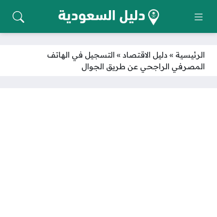
الرئيسية
»
دليل الاقتصاد
»
التسجيل في الهاتف
المصرفي الراجحي عن طريق الجوال