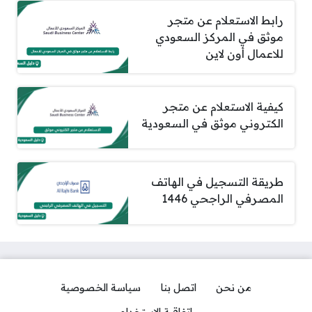
رابط الاستعلام عن متجر
موثق في المركز السعودي
للاعمال أون لاين
كيفية الاستعلام عن متجر
الكتروني موثق في السعودية
طريقة التسجيل في الهاتف
المصرفي الراجحي 1446
من نحن
اتصل بنا
سياسة الخصوصية