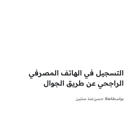
التسجيل في الهاتف المصرفي
الراجحي عن طريق الجوال
بواسطة
هالا حسن
منذ سنتين