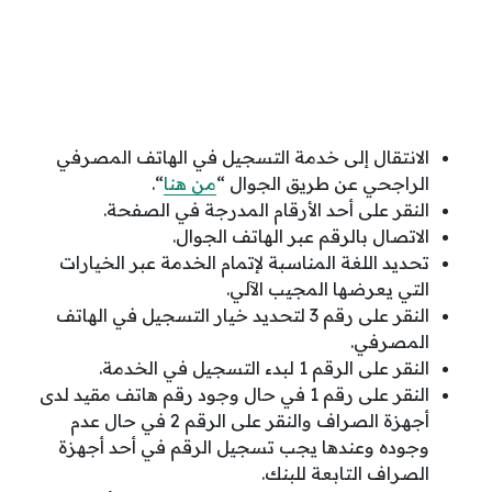
الانتقال إلى خدمة التسجيل في الهاتف المصرفي
الراجحي عن طريق الجوال
“
من هنا
“.
النقر على أحد الأرقام المدرجة في الصفحة.
الاتصال بالرقم عبر الهاتف الجوال.
تحديد اللغة المناسبة لإتمام الخدمة عبر الخيارات
التي يعرضها المجيب الآلي.
النقر على رقم 3 لتحديد خيار التسجيل في الهاتف
المصرفي.
النقر على الرقم 1 لبدء التسجيل في الخدمة.
النقر على رقم 1 في حال وجود رقم هاتف مقيد لدى
أجهزة الصراف والنقر على الرقم 2 في حال عدم
وجوده وعندها يجب تسجيل الرقم في أحد أجهزة
الصراف التابعة للبنك.