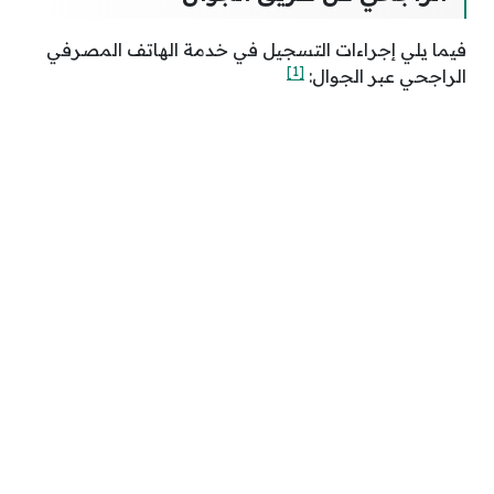
فيما يلي إجراءات التسجيل في خدمة الهاتف المصرفي
[1]
الراجحي عبر الجوال: