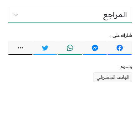
المراجع
شارك على ...
وسوم:
الهاتف المصرفي