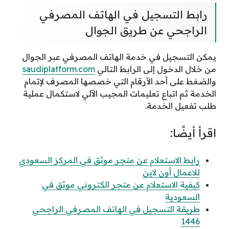
رابط التسجيل في الهاتف المصرفي
الراجحي عن طريق الجوال
يمكن التسجيل في خدمة الهاتف المصرفي عبر الجوال
من خلال الدخول إلى الرابط التالي
saudiplatform.com
والضغط على أحد الأرقام التي خصصها المصرف لإتمام
الخدمة ثم اتباع تعليمات المجيب الآلي لاستكمال عملية
طلب تفعيل الخدمة.
اقرأ أيضًا:
رابط الاستعلام عن متجر موثق في المركز السعودي
للاعمال أون لاين
كيفية الاستعلام عن متجر الكتروني موثق في
السعودية
طريقة التسجيل في الهاتف المصرفي الراجحي
1446