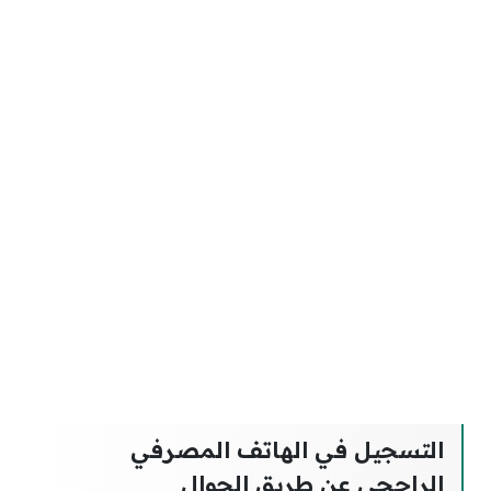
التسجيل في الهاتف المصرفي
الراجحي عن طريق الجوال