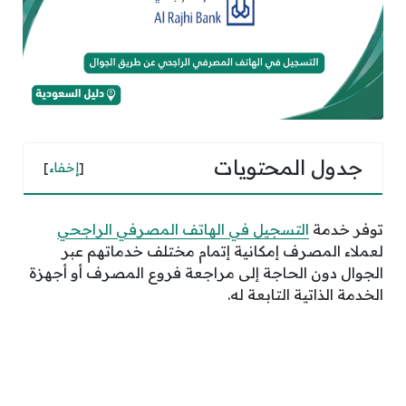
جدول المحتويات
[
إخفاء
]
توفر خدمة
التسجيل في الهاتف المصرفي الراجحي
لعملاء المصرف إمكانية إتمام مختلف خدماتهم عبر
الجوال دون الحاجة إلى مراجعة فروع المصرف أو أجهزة
الخدمة الذاتية التابعة له.