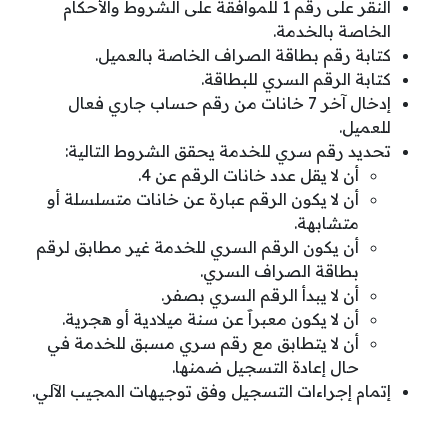
النقر على رقم 1 للموافقة على الشروط والأحكام
الخاصة بالخدمة.
كتابة رقم بطاقة الصراف الخاصة بالعميل.
كتابة الرقم السري للبطاقة.
إدخال آخر 7 خانات من رقم حساب جاري فعال
للعميل.
تحديد رقم سري للخدمة يحقق الشروط التالية:
أن لا يقل عدد خانات الرقم عن 4.
أن لا يكون الرقم عبارة عن خانات متسلسلة أو
متشابهة.
أن يكون الرقم السري للخدمة غير مطابق لرقم
بطاقة الصراف السري.
أن لا يبدأ الرقم السري بصفر.
أن لا يكون معبراََ عن سنة ميلادية أو هجرية.
أن لا يتطابق مع رقم سري مسبق للخدمة في
حال إعادة التسجيل ضمنها.
إتمام إجراءات التسجيل وفق توجيهات المجيب الآلي.