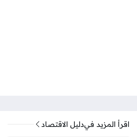
اقرأ المزيد في
دليل الاقتصاد