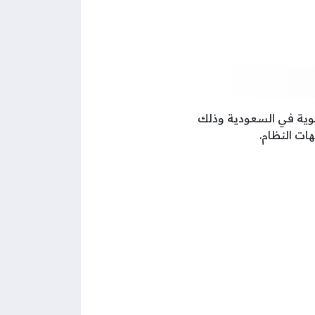
هوية في السعودية وذلك
ات النظام.