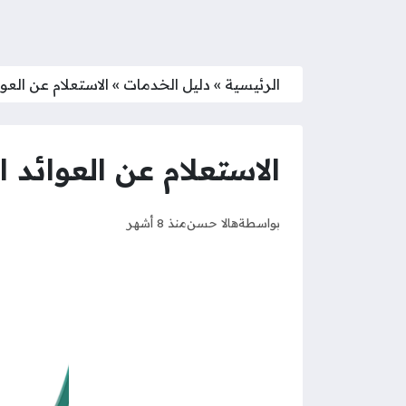
الرئيسية
»
دليل الخدمات
»
الاستعلام عن العوائ
الاستعلام عن العوائد ال
بواسطة
هالا حسن
منذ 8 أشهر