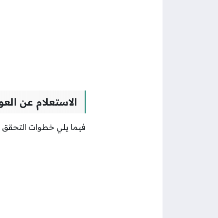
الاستعلام عن العو
فيما يلي خطوات التحقق 