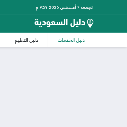
الجمعة 7 أغسطس 2026 9:59 م
دليل الخدمات
دليل التعليم