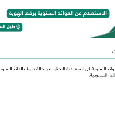
ائد السنوية في السعودية التحقق من حالة صرف العائد السنوية 
لية السعودية.