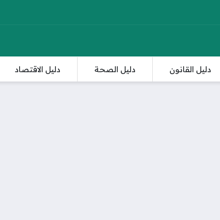
دليل القانون
دليل الصحة
دليل الاقتصاد