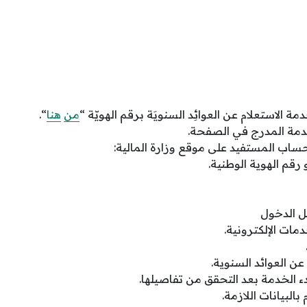
ة الاستعلام عن العوائِد السنويَة برقم الهويّة “
من
هنا
“.
دمة المدرج في الصفحة.
اب المستفيد على موقع وزارة المالية:
رقم الهوية الوطنية.
ل الدخول
مات الإلكترونية.
عن العوائد السنوية.
ء الخدمة بعد التحقق من تفاصيلها.
بالبيانات اللازمة.