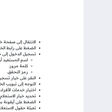
الانتقال إلى صفحة خدم
الضغط على رابط الخ
تسجيل الدخول إلى حس
اسم المستفيد أو 
كلمة مرور.
رمز التحقق.
النقر على خيار تسجي
التوجه إلى تبويب الخد
اختيار خدمات الأفراد.
تحديد خيار الاستعلام 
الضغط على أيقونة بد
تعبئة حقول الاستعلام 