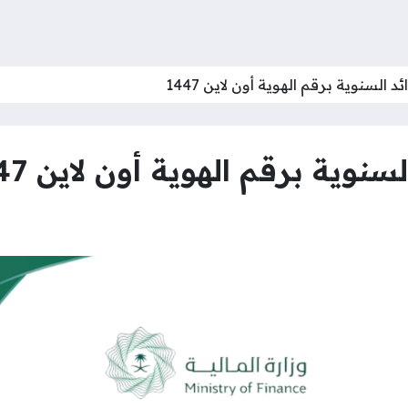
د السنوية برقم الهوية أون لاين 1447
سنوية برقم الهوية أون لاين 1447