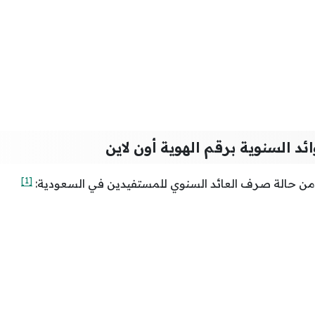
ائد السنوية برقم الهوية أون لاين
[1]
من حالة صرف العائد السنوي للمستفيدين في السعودية: