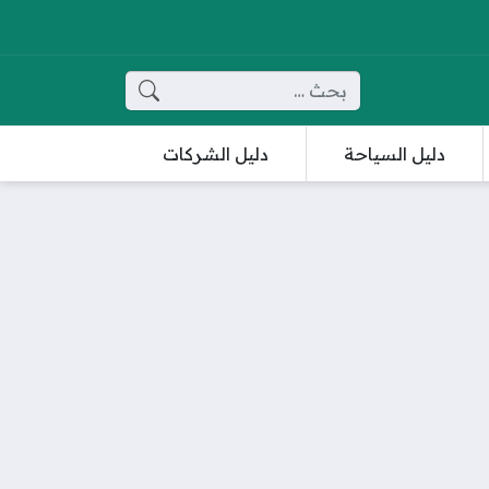
البحث عن:
دليل السياحة
دليل الشركات