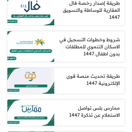
طريقة إصدار رخصة فال
العقارية للوساطة والتسويق
1447
شروط وخطوات التسجيل في
الاسكان التنموي للمطلقات
بدون اطفال 1447
طريقة تحديث منصة قوى
الإلكترونية 1447
ممارس بلس تواصل
الاستعلام عن تذكرة 1447