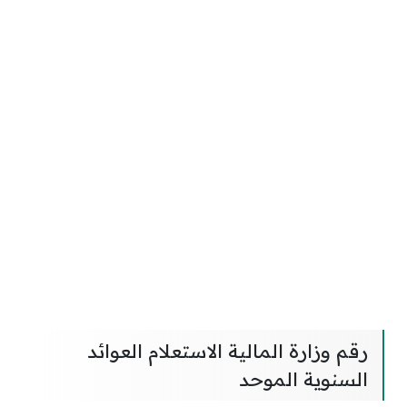
رقم وزارة المالية الاستعلام العوائد
السنوية الموحد