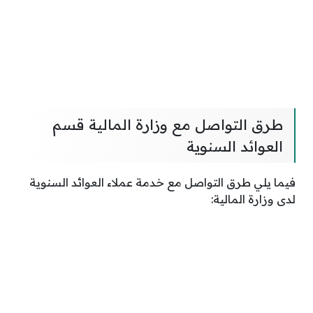
طرق التواصل مع وزارة المالية قسم
العوائد السنوية
فيما يلي طرق التواصل مع خدمة عملاء العوائد السنوية
لدى وزارة المالية: