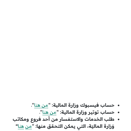
حساب فيسبوك وزارة المالية:
“
من هنا
“.
حساب توتير وزارة المالية:
“
من هنا
“.
طلب الخدمات والاستفسار من أحد فروع ومكاتب
وَزارة الماليَة، التي يمكن التحقق منها:
“
من
هنا
“