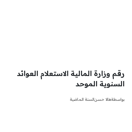
رقم وزارة المالية الاستعلام العوائد
السنوية الموحد
بواسطة
هالا حسن
السنة الماضية