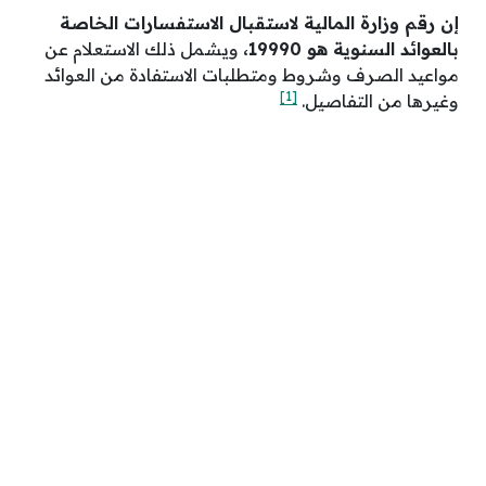
إن رقم وزارة المالية لاستقبال الاستفسارات الخاصة
بالعوائد السنوية هو 19990،
ويشمل ذلك الاستعلام عن
مواعيد الصرف وشروط ومتطلبات الاستفادة من العوائد
[1]
وغيرها من التفاصيل.