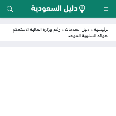
الرئيسية
»
دليل الخدمات
»
رقم وزارة المالية الاستعلام
العوائد السنوية الموحد