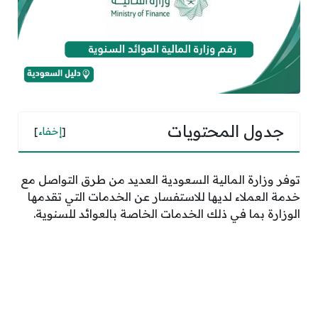
جدول المحتويات
[
إخفاء
]
توفر وزارة المالية السعودية العديد من طرق التواصل مع
خدمة العملاء لديها للاستفسار عن الخدمات التي تقدمها
الوزارة بما في ذلك الخدمات الخاصة بالعوائد للسنوية.