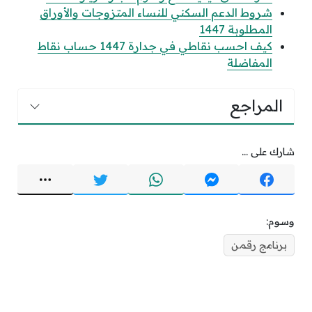
شروط الدعم السكني للنساء المتزوجات والأوراق
المطلوبة 1447
كيف احسب نقاطي في جدارة 1447 حساب نقاط
المفاضلة
المراجع
شارك على ...
وسوم:
برنامج رقمن