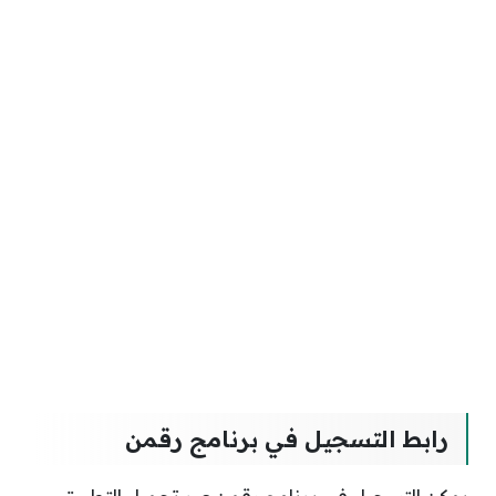
رابط التسجيل في برنامج رقمن