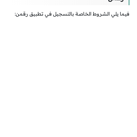
فيما يلي الشروط الخاصة بالتسجيل في تطبيق رقمن: