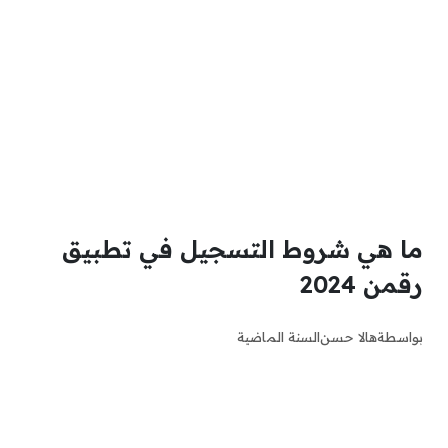
ما هي شروط التسجيل في تطبيق
رقمن 2024
بواسطة
هالا حسن
السنة الماضية