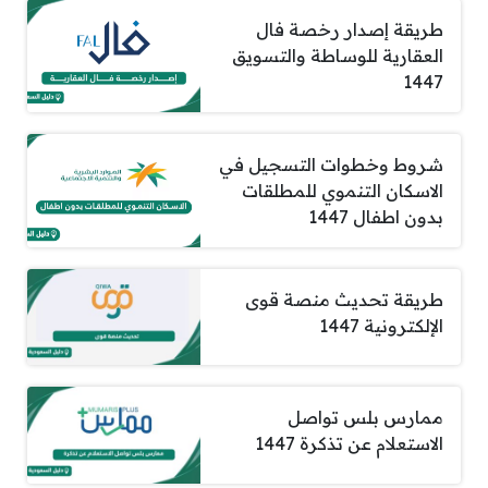
طريقة إصدار رخصة فال
العقارية للوساطة والتسويق
1447
شروط وخطوات التسجيل في
الاسكان التنموي للمطلقات
بدون اطفال 1447
طريقة تحديث منصة قوى
الإلكترونية 1447
ممارس بلس تواصل
الاستعلام عن تذكرة 1447