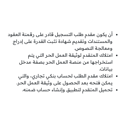
أن يكون مقدم طلب التسجيل قادر على رقمنة العقود
والمستندات وتقديم شهادة تثبت القدرة على إدراج
ومعالجة النصوص.
امتلاك المتقدم لوثيقة العمل الحر التي يتم
استخراجها من منصة العمل الحر بصفة مدخل
بيانات.
امتلاك مقدم الطلب لحساب بنكي تجاري، والتي
يمكن فتحه بعد الحصول على وثيقة العمل الحر.
تحميل المتقدم لتطبيق وإنشاء حساب ضمنه.