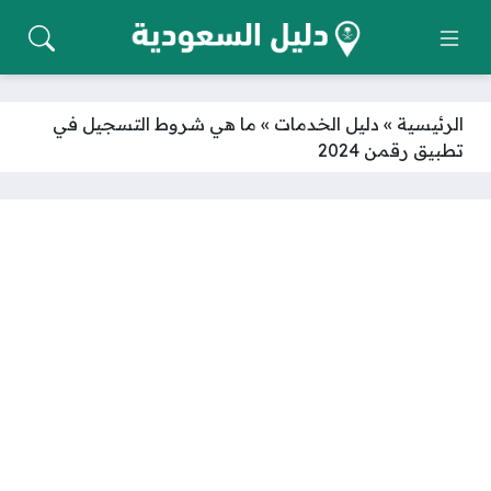
الرئيسية
»
دليل الخدمات
»
ما هي شروط التسجيل في
تطبيق رقمن 2024