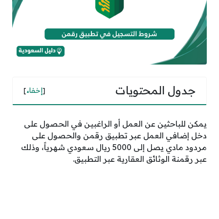
جدول المحتويات
[
إخفاء
]
يمكن للباحثين عن العمل أو الراغبين في الحصول على
دخل إضافي العمل عبر تطبيق رقمن والحصول على
مردود مادي يصل إلى 5000 ريال سعودي شهرياً، وذلك
عبر رقمنة الوثائق العقارية عبر التطبيق.