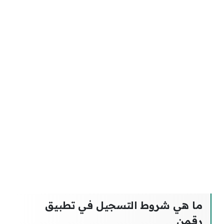
ما هي شروط التسجيل في تطبيق
رقمن