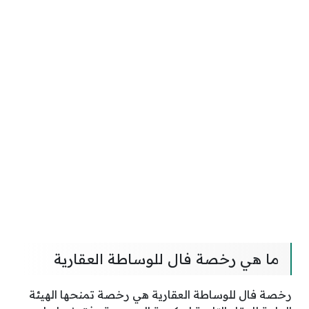
ما هي رخصة فال للوساطة العقارية
رخصة فال للوساطة العقارية هي رخصة تمنحها الهيئة