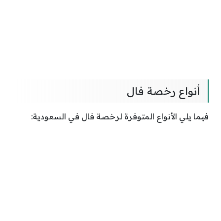
أنواع رخصة فال
فيما يلي الأنواع المتوفرة لرخصة فال في السعودية: