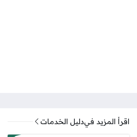
اقرأ المزيد في
دليل الخدمات