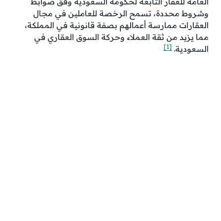
العامة للعقار التابعة لحكومة السعودية وفق ضوابط
وشروط محددة، تسمح الرخصة للعاملين في مجال
العقارات ممارسة أعمالهم بصفة قانونية في المملكة،
مما يزيد من ثقة العملاء وحركة السوق العقاري في
[1]
السعودية.