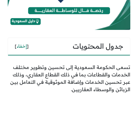
جدول المحتويات
[
إخفاء
]
تسعى الحكومة السعودية إلى تحسين وتطوير مختلف
الخدمات والقطاعات بما في ذلك القطاع العقاري، وذلك
عبر تحسين الخدمات وإضافة الموثوقية في التعامل بين
الزبائن والوسطاء العقاريين.