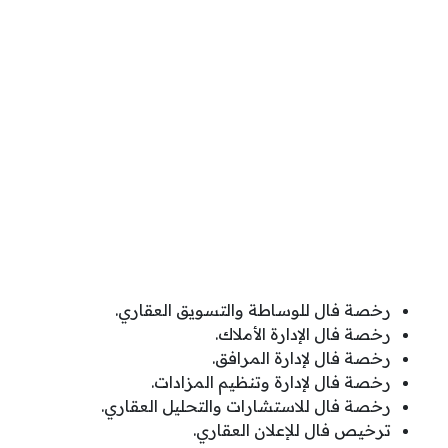
رخصة فال للوساطة والتسويق العقاري.
رخصة فال الإدارة الأملاك.
رخصة فال لإدارة المرافق.
رخصة فال لإدارة وتنظيم المزادات.
رخصة فال للاستشارات والتحليل العقاري.
ترخيص فال للإعلان العقاري.