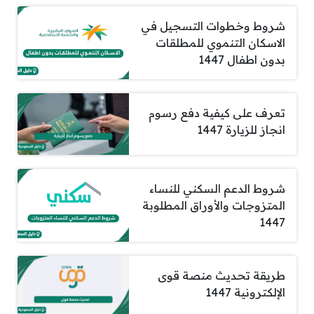
شروط وخطوات التسجيل في
الاسكان التنموي للمطلقات
بدون اطفال 1447
تعرف على كيفية دفع رسوم
انجاز للزيارة 1447
شروط الدعم السكني للنساء
المتزوجات والأوراق المطلوبة
1447
طريقة تحديث منصة قوى
الإلكترونية 1447