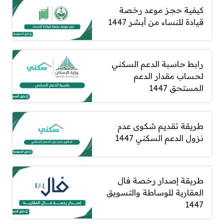
كيفية حجز موعد رخصة
قيادة للنساء من أبشر 1447
رابط حاسبة الدعم السكني
لحساب مقدار الدعم
المستحق 1447
طريقة تقديم شكوى عدم
نزول الدعم السكني 1447
طريقة إصدار رخصة فال
العقارية للوساطة والتسويق
1447