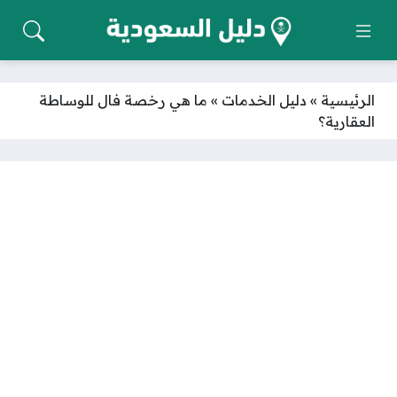
الرئيسية
»
دليل الخدمات
»
ما هي رخصة فال للوساطة
العقارية؟