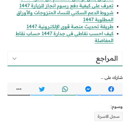
تعرف على كيفية دفع رسوم انجاز للزيارة 1447
شروط الدعم السكني للنساء المتزوجات والأوراق
المطلوبة 1447
طريقة تحديث منصة قوى الإلكترونية 1447
كيف احسب نقاطي في جدارة 1447 حساب نقاط
المفاضلة
المراجع
شارك على ...
وسوم:
سجل الاسرة