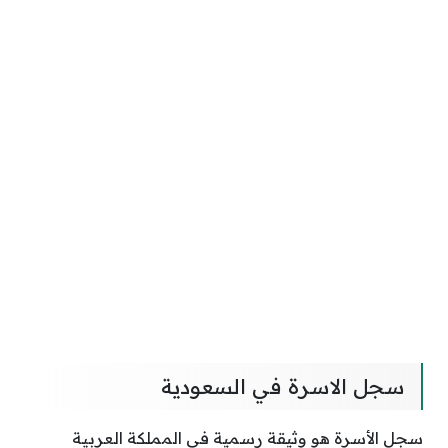
سجل الاسرة في السعودية
سجل الأسرة هو وثيقة رسمية في المملكة العربية