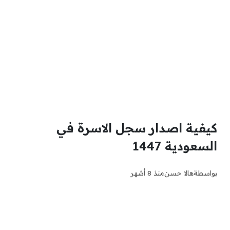
كيفية اصدار سجل الاسرة في
السعودية 1447
بواسطة
هالا حسن
منذ 8 أشهر