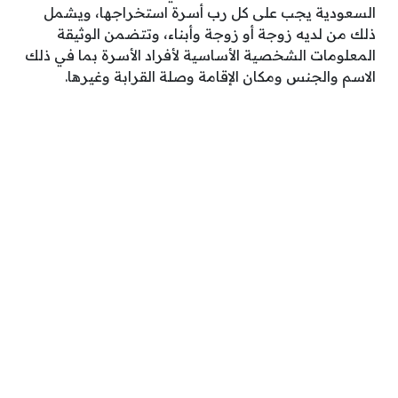
السعودية يجب على كل رب أسرة استخراجها، ويشمل
ذلك من لديه زوجة أو زوجة وأبناء، وتتضمن الوثيقة
المعلومات الشخصية الأساسية لأفراد الأسرة بما في ذلك
الاسم والجنس ومكان الإقامة وصلة القرابة وغيرها.