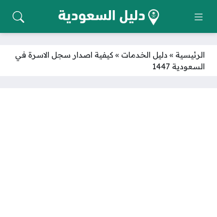
الرئيسية
»
دليل الخدمات
»
كيفية اصدار سجل الاسرة في
السعودية 1447