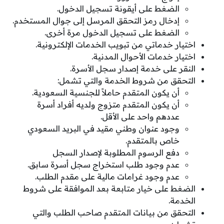
الضغط على أيقونة تسجيل الدخول.
إدخال رمز التحقق المرسل إلى جوال المستخدم.
الضغط على تسجيل الدخول مرة أخرى.
اختيار خدماتي من تبويب الخدمات الإلكترونية.
اختيار خدمات الأحوال المدنية.
النقر على خدمة إصدار سجل الأسرة.
التحقق من شروط الخدمة والتي تشمل:
أن يكون المتقدم حاملاً للجنسية السعودية.
أن يكون المتقدم متزوج ولديه أفراد أسرة
عددهم واحد على الأقل.
وجود عنوان وطني مقيد في البريد السعودي
خاص بالمتقدم.
دفع الرسوم المطلوبة لإصدار السجل
عدم وجود طلب استخراج سجل أسرة سابق.
عدم وجود غرامات مالية على مقدم الطلب.
الضغط على خيار متابعة بعد الموافقة على شروط
الخدمة.
التحقق من بيانات المتقدم صاحب الطلب والتي