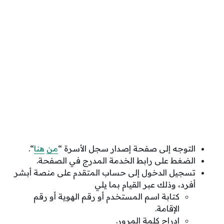
التوجه إلى صفحة إصدار سجل الأسرة “
من
هنا
“.
الضغط على رابط الخدمة المدرج في الصفحة.
تسجيل الدخول إلى حساب المتقدم على منصة أبشر
أفرد، وذلك عبر القيام بما يلي
كتابة اسم المستخدم أو رقم الهوية أو رقم
الإقامة.
إدراج كلمة المرور.