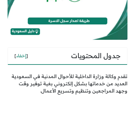
جدول المحتويات
[
إخفاء
]
تقدم وكالة وزارة الداخلية للأحوال المدنية في السعودية
العديد من خدماتها بشكل إلكتروني بغية توفير وقت
وجهد المراجعين وتنظيم وتسريع الأعمال.