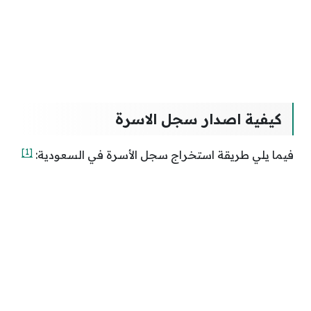
كيفية اصدار سجل الاسرة
[1]
فيما يلي طريقة استخراج سجل الأسرة في السعودية: