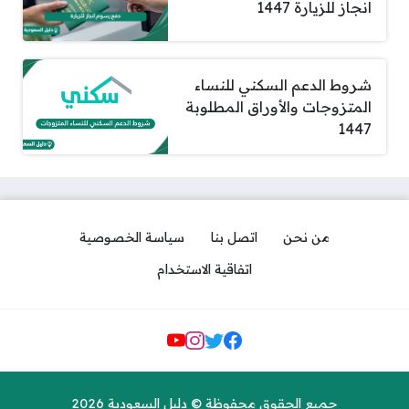
انجاز للزيارة 1447
شروط الدعم السكني للنساء
المتزوجات والأوراق المطلوبة
1447
من نحن
اتصل بنا
سياسة الخصوصية
اتفاقية الاستخدام
مواقع التواصل
جميع الحقوق محفوظة © دليل السعودية 2026