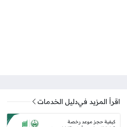
اقرأ المزيد في
دليل الخدمات
كيفية حجز موعد رخصة