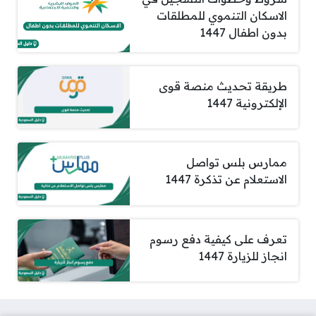
الاسكان التنموي للمطلقات
بدون اطفال 1447
طريقة تحديث منصة قوى
الإلكترونية 1447
ممارس بلس تواصل
الاستعلام عن تذكرة 1447
تعرف على كيفية دفع رسوم
انجاز للزيارة 1447