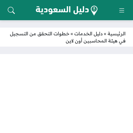
الرئيسية
»
دليل الخدمات
»
خطوات التحقق من التسجيل
في هيئة المحاسبين أون لاين