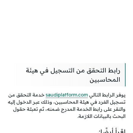
رابط التحقق من التسجيل في هيئة
المحاسبين
يوفر الرابط التالي
saudiplatform.com
خدمة التحقق من
تسجيل الفرد في هيئة المحاسبين، وذلك عبر الدخول إليه
والنقر على رابط الخدمة المدرج ضمنه، ثم تعبئة حقول
البحث بالبيانات اللازمة.
اقرأ أيضًا: