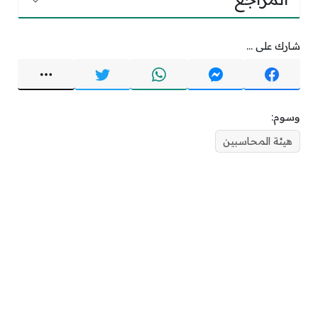
شارك على ...
وسوم:
هيئة المحاسبين