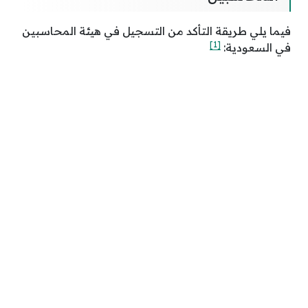
فيما يلي طريقة التأكد من التسجيل في هيئة المحاسبين
[1]
في السعودية: