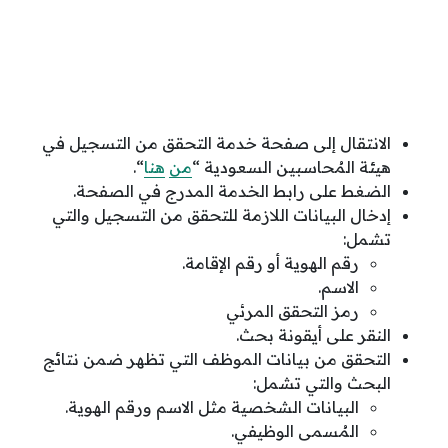
الانتقال إلى صفحة خدمة التحقق من التسجيل في
هيئة المُحاسبين السعودية “
من
هنا
“.
الضغط على رابط الخدمة المدرج في الصفحة.
إدخال البيانات اللازمة للتحقق من التسجيل والتي
تشمل:
رقم الهوية أو رقم الإقامة.
الاسم.
رمز التحقق المرئي
النقر على أيقونة بحث.
التحقق من بيانات الموظف التي تظهر ضمن نتائج
البحث والتي تشمل:
البيانات الشخصية مثل الاسم ورقم الهوية.
المُسمى الوظيفي.