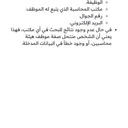
الوظيفة.
مكتب المحاسبة الذي يتبع له الموظف.
رقم الجوال.
البريد الإلكتروني.
في حال عدم وجود نتائج للبحث في أي مكتب، فهذا
يعني أن الشخص منتحل صفة موظف هيئة
محاسبين، أو وجود خطأ في البيانات المدخلة.