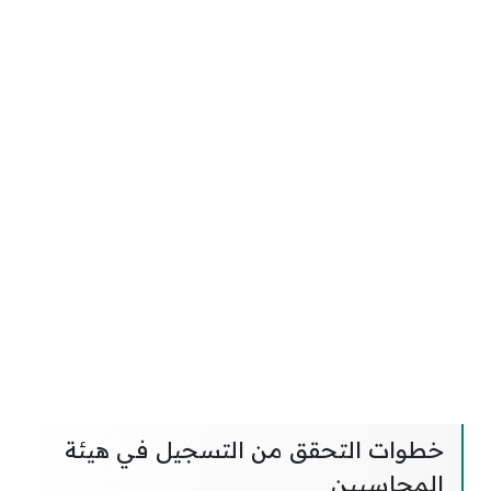
خطوات التحقق من التسجيل في هيئة
المحاسبين