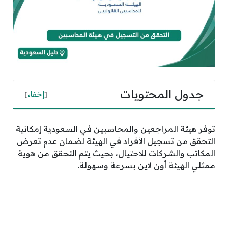
جدول المحتويات
[
إخفاء
]
توفر هيئة المراجعين والمحاسبين في السعودية إمكانية
التحقق من تسجيل الأفراد في الهيئة لضمان عدم تعرض
المكاتب والشركات للاحتيال، بحيث يتم التحقق من هوية
ممثلي الهيئة أون لاين بسرعة وسهولة.