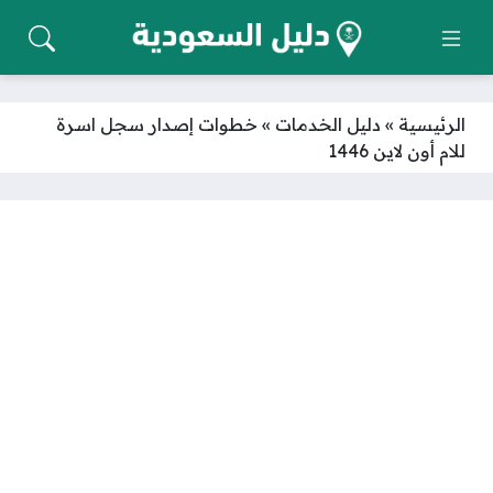
الرئيسية
»
دليل الخدمات
»
خطوات إصدار سجل اسرة
للام أون لاين 1446