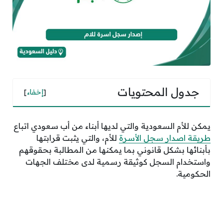
جدول المحتويات
[
إخفاء
]
يمكن للأم السعودية والتي لديها أبناء من أب سعودي اتباع
طريقة اصدار سجل الأسرة
للأم، والتي يثبت قرابتها
بأبنائها بشكل قانوني بما يمكنها من المطالبة بحقوقهم
واستخدام السجل كوثيقة رسمية لدى مختلف الجهات
الحكومية.