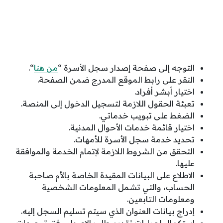
التوجه إلى صفحة إصدار سجل الأسرة “
من هنا
“.
النقر على رابط الموقع المدرج ضمن الصفحة.
اختيار أبشر أفراد.
تعبئة الحقول اللازمة لتسجيل الدخول إلى المنصة.
الضغط على تبويب خدماتي.
اختيار قائمة خدمات الأحوال المدنية.
تحديد خدمة سجل الأسرة للأمهات.
التحقق من الشروط اللازمة لإتمام الخدمة والموافقة
عليها.
الاطلاع على البيانات المقيدة الخاصة بالأم صاحبة
الحساب، والتي تشمل المعلومات الشخصية
ومعلومات التابعين.
إدراج بيانات العنوان الذي سيتم تسليم السجل إليه.