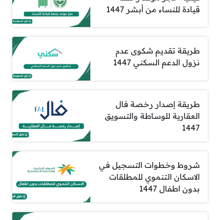
قيادة للنساء من أبشر 1447
طريقة تقديم شكوى عدم
نزول الدعم السكني 1447
طريقة إصدار رخصة فال
العقارية للوساطة والتسويق
1447
شروط وخطوات التسجيل في
الاسكان التنموي للمطلقات
بدون اطفال 1447