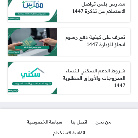
ممارس بلس تواصل
الاستعلام عن تذكرة 1447
تعرف على كيفية دفع رسوم
انجاز للزيارة 1447
شروط الدعم السكني للنساء
المتزوجات والأوراق المطلوبة
1447
من نحن
اتصل بنا
سياسة الخصوصية
اتفاقية الاستخدام