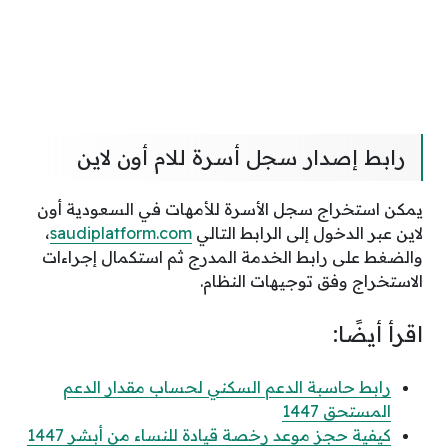
رابط إصدار سجل أسرة للام أون لاين
يمكن استخراج سجل الأسرة للأمهات في السعودية أون
لاين عبر الدخول إلى الرابط التالي
saudiplatform.com
،
والضغط على رابط الخدمة المدرج ثم استكمال إجراءات
الاستخراج وفق توجيهات النظام.
اقرأ أيضًا:
رابط حاسبة الدعم السكني لحساب مقدار الدعم
المستحق 1447
كيفية حجز موعد رخصة قيادة للنساء من أبشر 1447