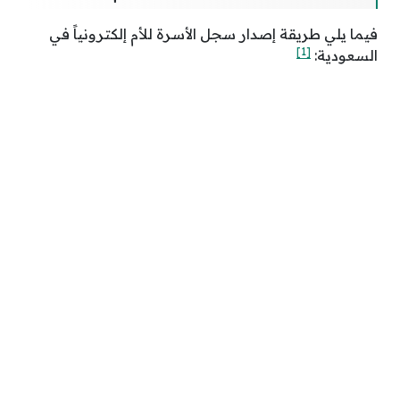
فيما يلي طريقة إصدار سجل الأسرة للأم إلكترونياً في
[1]
السعودية: