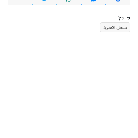
وسوم:
سجل الاسرة