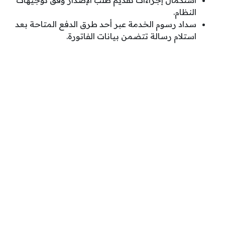
استكمال إجراءات تقديم طلب الإصدار وفق توجيهات
النظام.
سداد رسوم الخدمة عبر أحد طرق الدفع المتاحة بعد
استلام رسالة تتضمن بيانات الفاتورة.