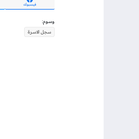
فيسبوك
وسوم:
سجل الاسرة