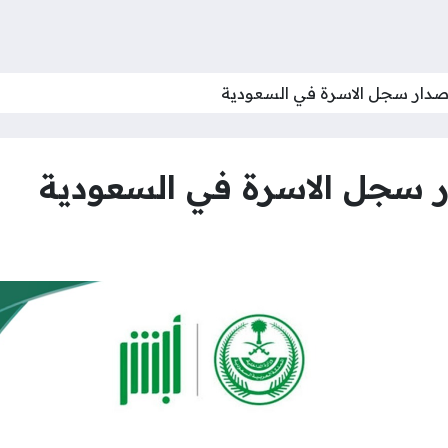
صدار سجل الاسرة في السعودية
 سجل الاسرة في السعودية