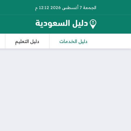
الجمعة 7 أغسطس 2026 12:12 م
دليل الخدمات
دليل التعليم