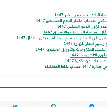
قيادة للنساء من أبشر 1447
كني لحساب مقدار الدعم المستحق 1447
 نزول الدعم السكني 1447
 العقارية للوساطة والتسويق 1447
 في الاسكان التنموي للمطلقات بدون اطفال 1447
وم انجاز للزيارة 1447
ساء المتزوجات والأوراق المطلوبة 1447
الإلكترونية 1447
تعلام عن تذكرة 1447
 نقاط المفاضلة