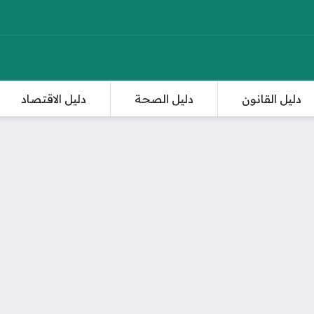
دليل القانون
دليل الصحة
دليل الاقتصاد