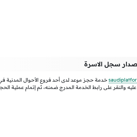
صدار سجل الاسرة
saudiplatfo
خدمة حجز موعد لدى أحد فروع الأحوال المدنية ف
ليه والنقر على رابط الخدمة المدرج ضمنه، ثم إتمام عملية الحج