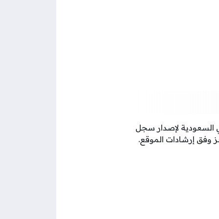
ي السعودية لإصدار سجل
ز وفق إرشادات الموقع.