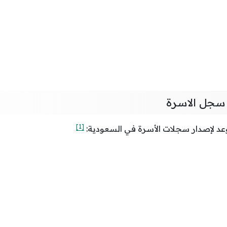
سجل الاسرة
[1]
د لإصدار سجلات الأسرة في السعودية: