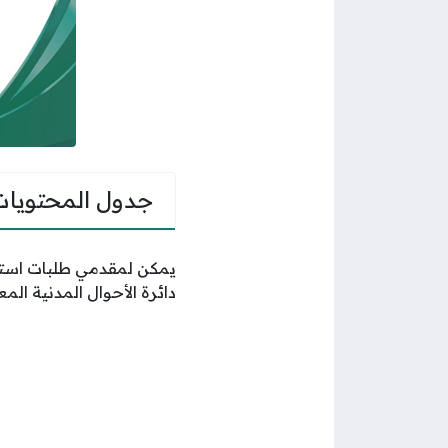
جدول المحتويات
يمكن لمقدمي طلبات استخ
دائرة الأحوال المدنية ال