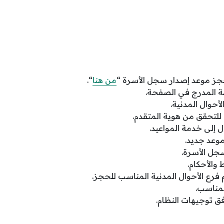
جز موعد إصدار سجل الأسرة “
من هنا
“.
مة المدرج في الصفحة.
أحوال المدنية.
 للتحقق من هوية المتقدم.
ل إلى خدمة المواعيد.
موعد جديد.
جل الأسرة.
والأحكام.
فرع الأحوال المدنية المناسب للحجز.
لمناسب.
ق توجيهات النظام.