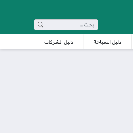
البحث عن:
دليل السياحة
دليل الشركات