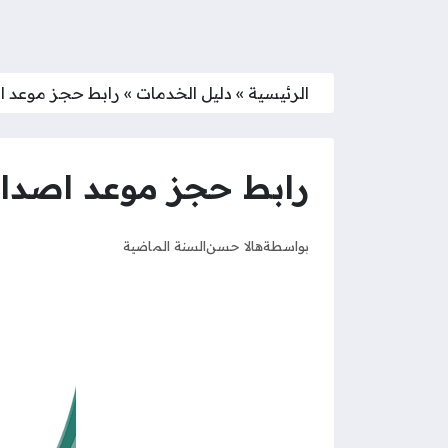
الرئيسية
»
دليل الخدمات
»
رابط حجز موعد ا
رابط حجز موعد اصدار
بواسطة
هالا حسن
السنة الماضية