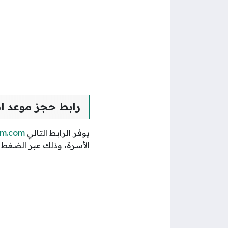
رابط حجز موعد ا
يوفر الرابط التالي
rm.com
الأسرة، وذلك عبر الضغط ع