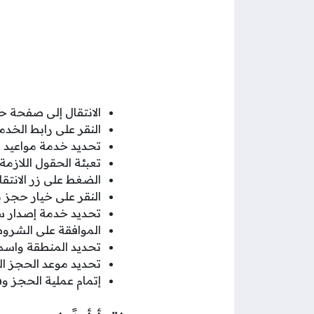
الانتقال إلى صفحة ح
النقر على رابط الخد
تحديد خدمة مواعيد ال
تعبئة الحقول اللازمة
الضغط على زر الانتقا
النقر على خيار حجز 
تحديد خدمة إصدار س
الموافقة على الشروط 
تحديد المنطقة واسم 
تحديد موعد الحجز ا
إتمام عملية الحجز وف