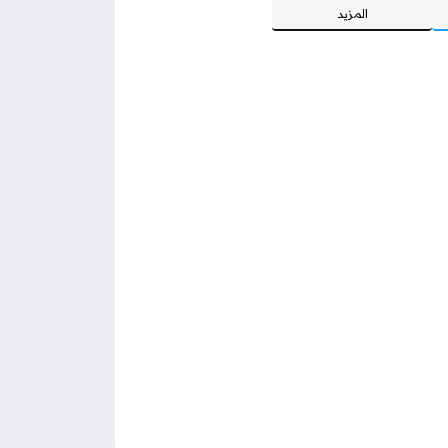
المزيد