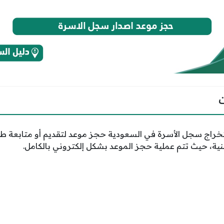
راج سجل الأسرة في السعودية حجز موعد لتقديم أو متابعة ط
معنية، حيث تتم عملية حجز الموعد بشكل إلكتروني بالكامل.