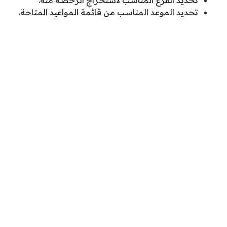
تحديد الفرع المناسب لاستخراج الرخصة منه.
تحديد الموعد المناسب من قائمة المواعيد المتاحة.