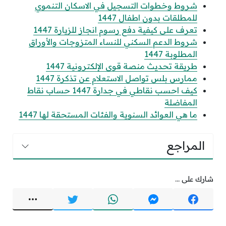
شروط وخطوات التسجيل في الاسكان التنموي
للمطلقات بدون اطفال 1447
تعرف على كيفية دفع رسوم انجاز للزيارة 1447
شروط الدعم السكني للنساء المتزوجات والأوراق
المطلوبة 1447
طريقة تحديث منصة قوى الإلكترونية 1447
ممارس بلس تواصل الاستعلام عن تذكرة 1447
كيف احسب نقاطي في جدارة 1447 حساب نقاط
المفاضلة
ما هي العوائد السنوية والفئات المستحقة لها 1447
المراجع
شارك على ...