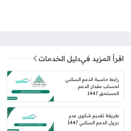
اقرأ المزيد في
دليل الخدمات
رابط حاسبة الدعم السكني
لحساب مقدار الدعم
المستحق 1447
طريقة تقديم شكوى عدم
نزول الدعم السكني 1447