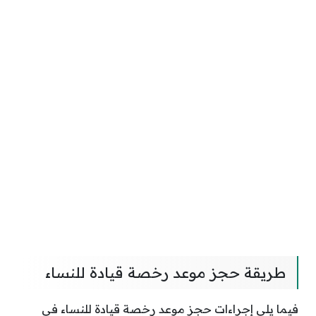
طريقة حجز موعد رخصة قيادة للنساء
فيما يلي إجراءات حجز موعد رخصة قيادة للنساء في