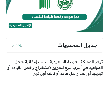
جدول المحتويات
[
إخفاء
]
توفر المملكة العربية السعودية للنساء إمكانية حجز
المواعيد في أقرب فرع للمرور لاستخراج رخص القيادة أو
تبديلها أو إصدار بدل فاقد أو تالف أون لاين.