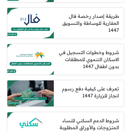
طريقة إصدار رخصة فال
العقارية للوساطة والتسويق
1447
شروط وخطوات التسجيل في
الاسكان التنموي للمطلقات
بدون اطفال 1447
تعرف على كيفية دفع رسوم
انجاز للزيارة 1447
شروط الدعم السكني للنساء
المتزوجات والأوراق المطلوبة