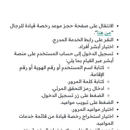
الانتقال على صفحة حجز موعد رخصة قيادة للرجال
“
من
هنا
“.
النقر على رابط الخدمة المدرج.
اختيار أبشر أفراد.
تسجيل الدخول إلى حساب المستخدم على منصة
أبشر عبر القيام بما يلي:
كتابة اسم المستخدم أو رقم الهوية أو رقم
الإقامة.
كتابة كلمة المرور.
ادخال رمز التحقق المرئي.
الضغط على زر تسجيل الدخول.
الضغط على تبويب مواعيد.
اختيار مواعيد المرور.
اختيار استخراج رخصة قيادة من قائمة خدمات
المواعيد.