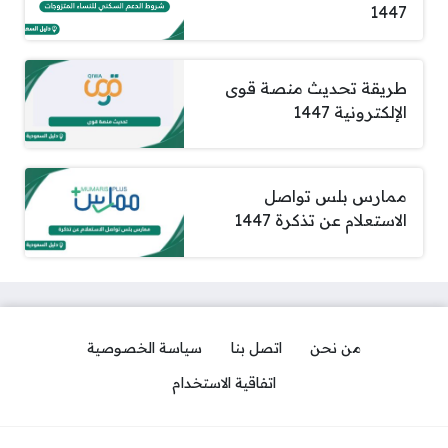
1447
طريقة تحديث منصة قوى
الإلكترونية 1447
ممارس بلس تواصل
الاستعلام عن تذكرة 1447
من نحن
اتصل بنا
سياسة الخصوصية
اتفاقية الاستخدام