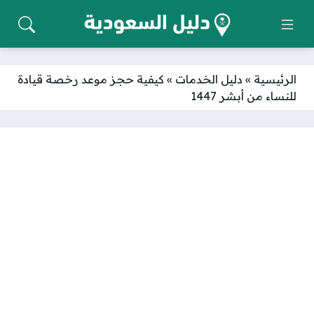
الرئيسية
»
دليل الخدمات
»
كيفية حجز موعد رخصة قيادة
للنساء من أبشر 1447