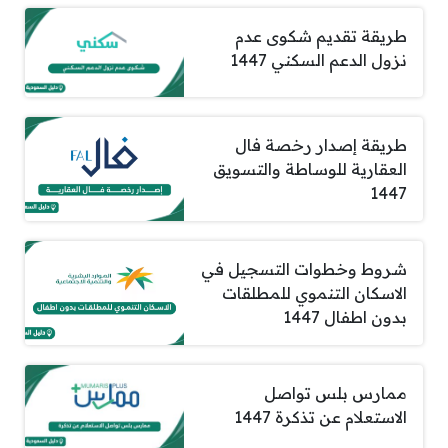
طريقة تقديم شكوى عدم
نزول الدعم السكني 1447
طريقة إصدار رخصة فال
العقارية للوساطة والتسويق
1447
شروط وخطوات التسجيل في
الاسكان التنموي للمطلقات
بدون اطفال 1447
ممارس بلس تواصل
الاستعلام عن تذكرة 1447