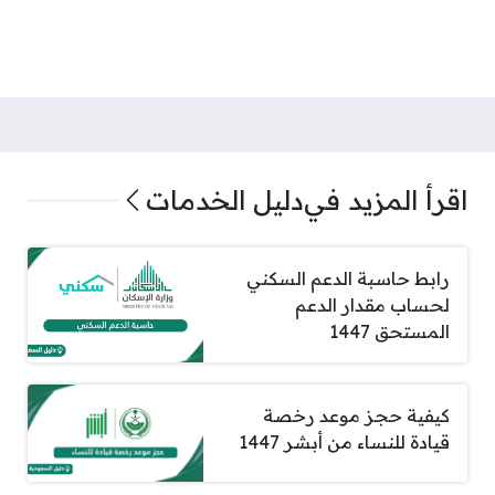
اقرأ المزيد في
دليل الخدمات
رابط حاسبة الدعم السكني
لحساب مقدار الدعم
المستحق 1447
كيفية حجز موعد رخصة
قيادة للنساء من أبشر 1447