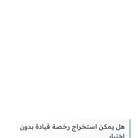
هل يمكن استخراج رخصة قيادة بدون
اختبار