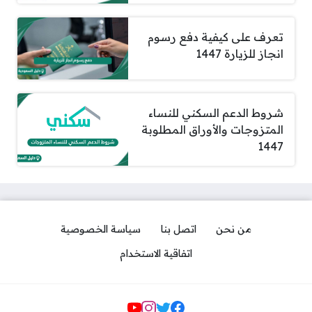
تعرف على كيفية دفع رسوم
انجاز للزيارة 1447
شروط الدعم السكني للنساء
المتزوجات والأوراق المطلوبة
1447
من نحن
اتصل بنا
سياسة الخصوصية
اتفاقية الاستخدام