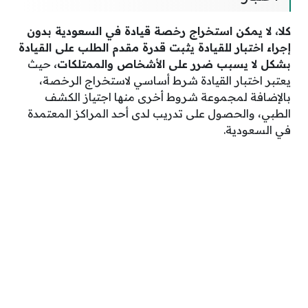
كلا، لا يمكن استخراج رخصة قيادة في السعودية بدون
إجراء اختبار للقيادة يثبت قدرة مقدم الطلب على القيادة
بشكل لا يسبب ضرر على الأشخاص والممتلكات،
حيث
يعتبر اختبار القيادة شرط أساسي لاستخراج الرخصة،
بالإضافة لمجموعة شروط أخرى منها اجتياز الكشف
الطبي، والحصول على تدريب لدى أحد المراكز المعتمدة
في السعودية.