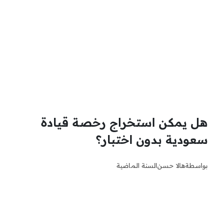
هل يمكن استخراج رخصة قيادة
سعودية بدون اختبار؟
بواسطة
هالا حسن
السنة الماضية