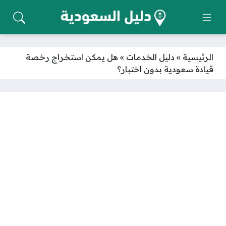
الرئيسية
»
دليل الخدمات
»
هل يمكن استخراج رخصة
قيادة سعودية بدون اختبار؟