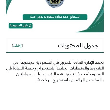
جدول المحتويات
[
إخفاء
]
تحدد الإدارة العامة للمرور في السعودية مجموعة من
الشروط والمتطلبات الخاصة باستخراج رخصة القيادة في
السعودية، حيث تنطبق هذه الشروط على المواطنين
والمقيمين الراغبين باستخراج الرخصة.