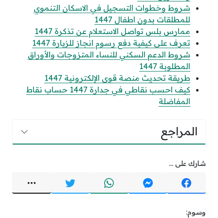
شروط وخطوات التسجيل في الاسكان التنموي
للمطلقات بدون اطفال 1447
ممارس بلس تواصل الاستعلام عن تذكرة 1447
تعرف على كيفية دفع رسوم انجاز للزيارة 1447
شروط الدعم السكني للنساء المتزوجات والأوراق
المطلوبة 1447
طريقة تحديث منصة قوى الإلكترونية 1447
كيف احسب نقاطي في جدارة 1447 حساب نقاط
المفاضلة
المراجع
شارك على ...
وسوم: