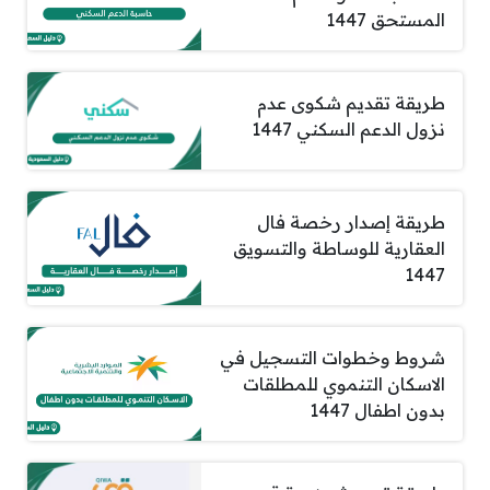
المستحق 1447
طريقة تقديم شكوى عدم
نزول الدعم السكني 1447
طريقة إصدار رخصة فال
العقارية للوساطة والتسويق
1447
شروط وخطوات التسجيل في
الاسكان التنموي للمطلقات
بدون اطفال 1447