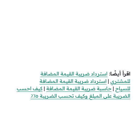
اقرأ أيضًا:
استرداد ضريبة القيمة المضافة
للمشتري
|
استرداد ضريبة القيمة المضافة
للسياح
|
حاسبة ضريبة القيمة المضافة
|
كيف احسب
الضريبة على المبلغ وكيف تحسب الضريبة ١٥٪