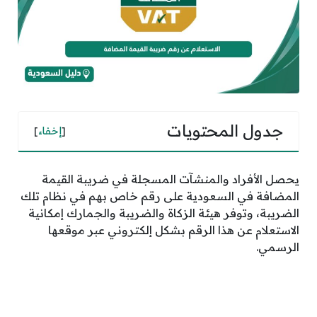
جدول المحتويات
[
إخفاء
]
يحصل الأفراد والمنشآت المسجلة في ضريبة القيمة
المضافة في السعودية على رقم خاص بهم في نظام تلك
الضريبة، وتوفر هيئة الزكاة والضريبة والجمارك إمكانية
الاستعلام عن هذا الرقم بشكل إلكتروني عبر موقعها
الرسمي.