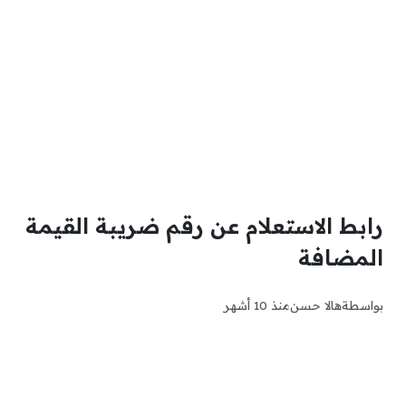
رابط الاستعلام عن رقم ضريبة القيمة
المضافة
بواسطة
هالا حسن
منذ 10 أشهر