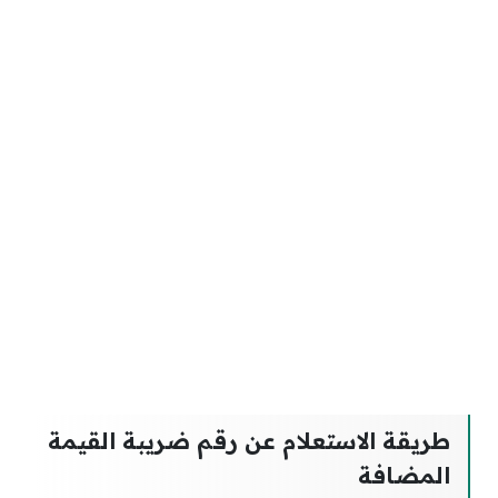
طريقة الاستعلام عن رقم ضريبة القيمة
المضافة