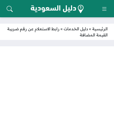
الرئيسية
»
دليل الخدمات
»
رابط الاستعلام عن رقم ضريبة
القيمة المضافة