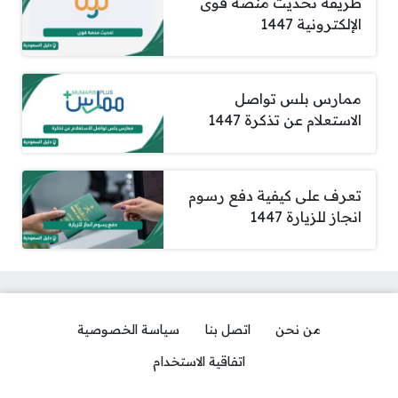
طريقة تحديث منصة قوى
الإلكترونية 1447
ممارس بلس تواصل
الاستعلام عن تذكرة 1447
تعرف على كيفية دفع رسوم
انجاز للزيارة 1447
من نحن
اتصل بنا
سياسة الخصوصية
اتفاقية الاستخدام