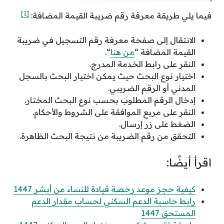
[1]
فيما يلي طريقة معرفة رقم ضريبة القيمة المضافة:
الانتقال إلى صفحة معرفة رقم التسجيل في ضريبة
القيمة المضافة “
من هنا
“.
النقر على رابط الخدمة المدرج.
اختيار نوع البحث حيث يمكن اختيار البحث بالسجل
المدني أو الرقم الضريبي.
إدخال الرقم المطلوب بحسب نوع البحث المختار.
النقر على مربع الموافقة على الشروط والأحكام.
الضغط على زر إرسال.
التحقق من رقم الضريبة من نتيجة البحث الظاهرة.
اقرأ أيضًا:
كيفية حجز موعد رخصة قيادة للنساء من أبشر 1447
رابط حاسبة الدعم السكني لحساب مقدار الدعم
المستحق 1447