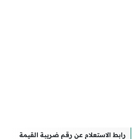
رابط الاستعلام عن رقم ضريبة القيمة