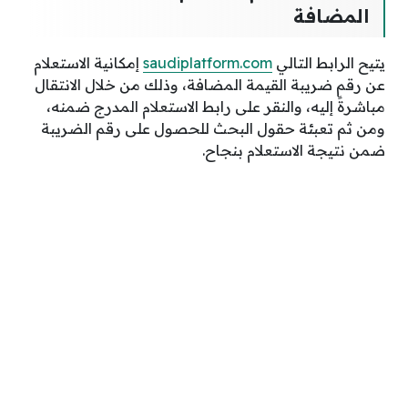
المضافة
يتيح الرابط التالي
saudiplatform.com
إمكانية الاستعلام
عن رقم ضريبة القيمة المضافة، وذلك من خلال الانتقال
مباشرةً إليه، وا
لنقر على رابط الاستعلام المدرج ضمنه،
ومن ثم تعبئة حقول البحث للحصول على رقم الضريبة
ضمن نتيجة الاستعلام بنجاح.