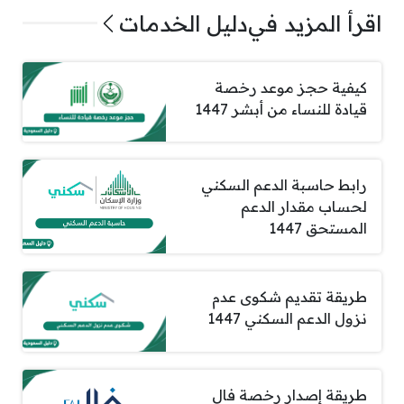
اقرأ المزيد في
دليل الخدمات
كيفية حجز موعد رخصة
قيادة للنساء من أبشر 1447
رابط حاسبة الدعم السكني
لحساب مقدار الدعم
المستحق 1447
طريقة تقديم شكوى عدم
نزول الدعم السكني 1447
طريقة إصدار رخصة فال