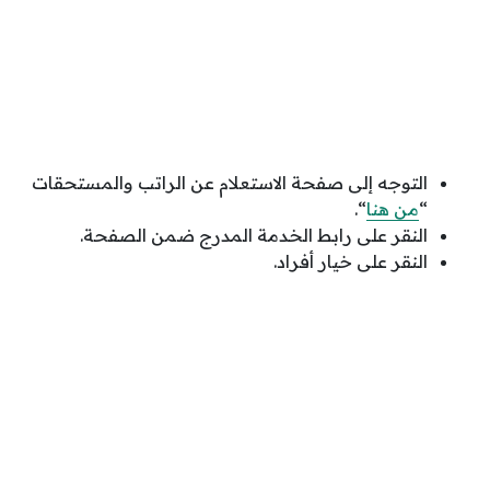
التوجه إلى صفحة الاستعلام عن الراتب والمستحقات
“
من هنا
“.
النقر على رابط الخدمة المدرج ضمن الصفحة.
النقر على خيار أفراد.