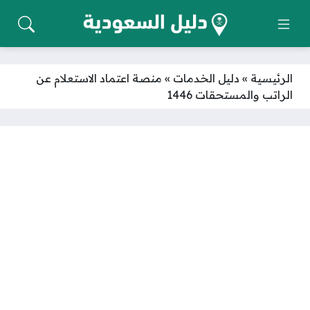
الرئيسية
»
دليل الخدمات
»
منصة اعتماد الاستعلام عن
الراتب والمستحقات 1446