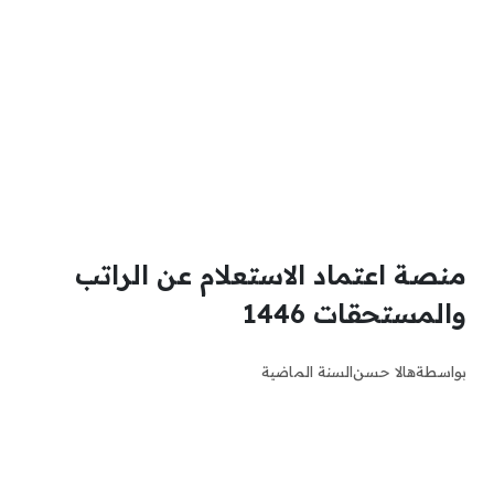
منصة اعتماد الاستعلام عن الراتب
والمستحقات 1446
بواسطة
هالا حسن
السنة الماضية