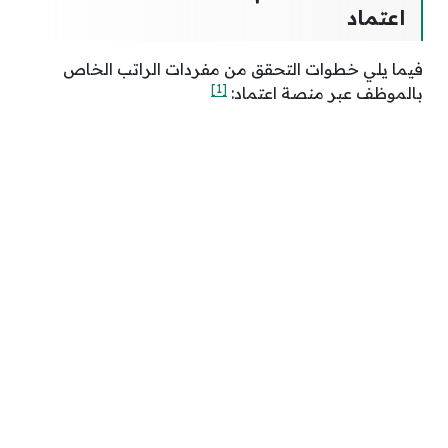
اعتماد
فيما يلي خطوات التحقق من مفردات الراتب الخاص
[1]
بالموظف عبر منصة اعتماد: