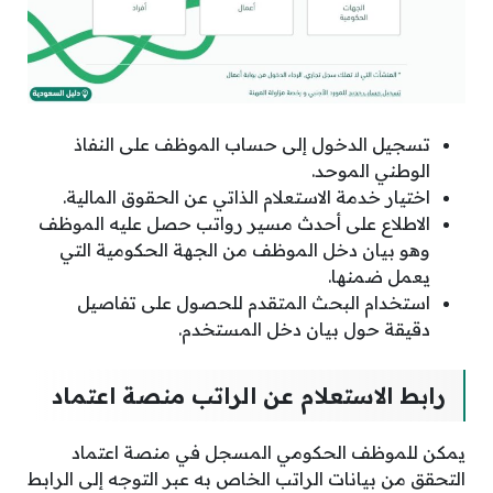
تسجيل الدخول إلى حساب الموظف على النفاذ
الوطني الموحد.
اختيار خدمة الاستعلام الذاتي عن الحقوق المالية.
الاطلاع على أحدث مسير رواتب حصل عليه الموظف
وهو بيان دخل الموظف من الجهة الحكومية التي
يعمل ضمنها.
استخدام البحث المتقدم للحصول على تفاصيل
دقيقة حول بيان دخل المستخدم.
رابط الاستعلام عن الراتب منصة اعتماد
يمكن للموظف الحكومي المسجل في منصة اعتماد
التحقق من بيانات الراتب الخاص به عبر التوجه إلى الرابط