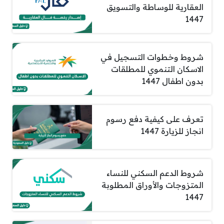
العقارية للوساطة والتسويق
1447
شروط وخطوات التسجيل في
الاسكان التنموي للمطلقات
بدون اطفال 1447
تعرف على كيفية دفع رسوم
انجاز للزيارة 1447
شروط الدعم السكني للنساء
المتزوجات والأوراق المطلوبة
1447