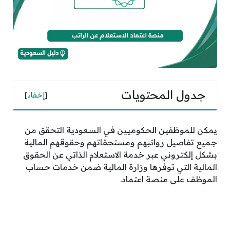
جدول المحتويات
[
إخفاء
]
يمكن للموظفين الحكوميين في السعودية التحقق من
جميع تفاصيل رواتبهم ومستحقاتهم وحقوقهم المالية
بشكل إلكتروني عبر خدمة الاستعلام الذاتي عن الحقوق
المالية التي توفرها وزارة المالية ضمن خدمات حساب
الموظف على منصة اعتماد.