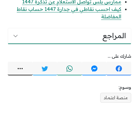
ممارس بلس تواصل الاستعلام عن تذكرة 1447
كيف احسب نقاطي في جدارة 1447 حساب نقاط
المفاضلة
المراجع
شارك على ...
وسوم:
منصة اعتماد