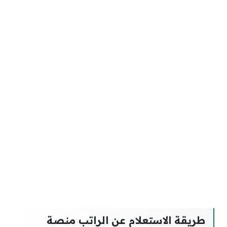
طريقة الاستعلام عن الراتب منصة