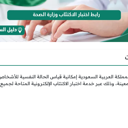
مملكة العربية السعودية إمكانية قياس الحالة النفسية للأشخاص 
معينة، وذلك عبر خدمة اختبار الاكتئاب الإلكترونية المتاحة لجميع