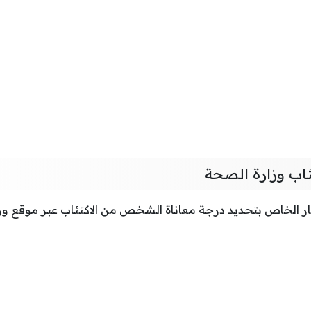
تئاب وزارة الصحة
تبار الخاص بتحديد درجة معاناة الشخص من الاكتئاب عبر موقع وز