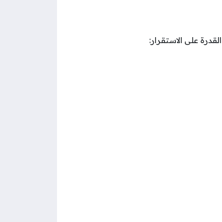
قدرة على الاستقرار: