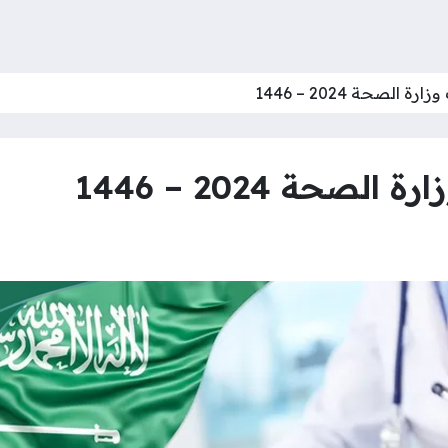
ة الصحة 2024 – 1446
لصحة 2024 – 1446