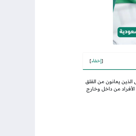
[
إخفاء
]
الذين يعانون من القلق
 الأفراد من داخل وخارج