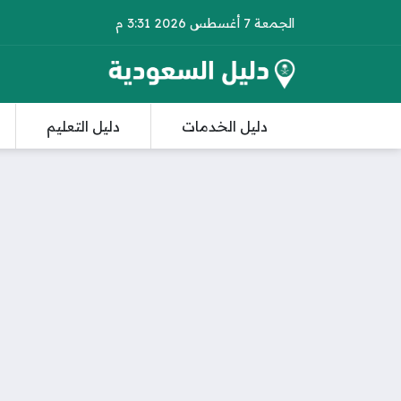
الجمعة 7 أغسطس 2026 3:31 م
دليل الخدمات
دليل التعليم