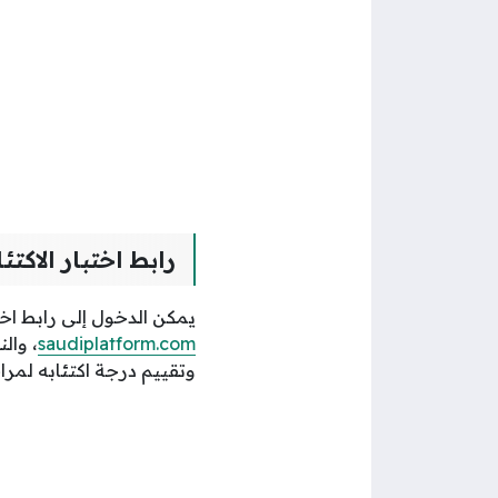
رابط اختبار الاكت
يمكن الدخول إلى رابط اخت
saudiplatform.com
، وال
وتقييم درجة اكتئابه لمرا