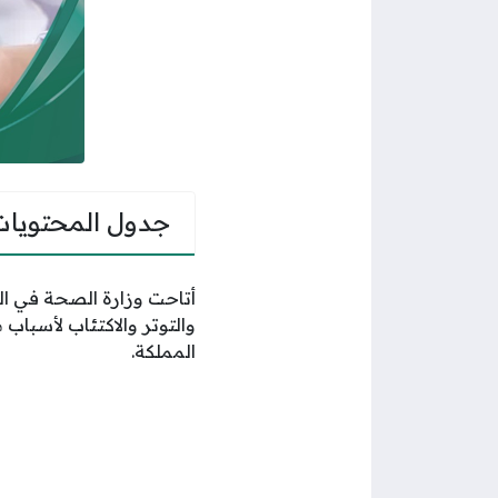
جدول المحتويات
أتاحت وزارة الصحة في ال
والتوتر والاكتئاب لأسباب 
المملكة.