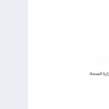
ارة الصحة: