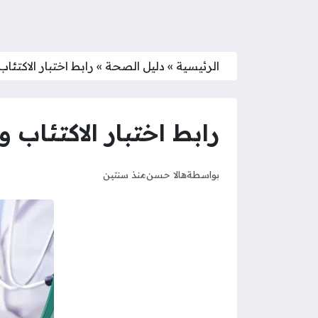
الرئيسية
»
دليل الصحة
»
رابط اختبار الاكتئاب وزار
رابط اختبار الاكتئاب وزارة ا
بواسطة
هالا حسن
منذ سنتين