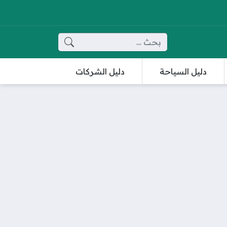
البحث عن:
دليل السياحة
دليل الشركات