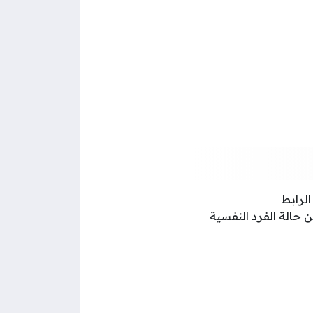
لرابط
ن حالة الفرد النفسية