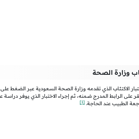
ئاب وزارة الصحة
بار الاكتئاب الذي تقدمه وزارة الصحة السعودية عبر الضغط على ا
نقر على الرابط المدرج ضمنه، ثم إجراء الاختبار الذي يوفر دراسة ع
[1]
جعة الطبيب عند الحاجة.