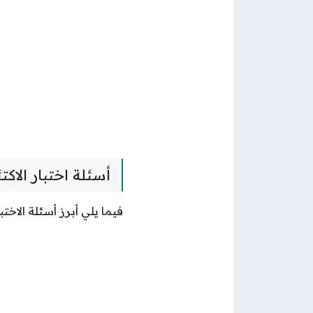
أسئلة اختبار الاك
فيما يلي أبرز أسئلة الاخ