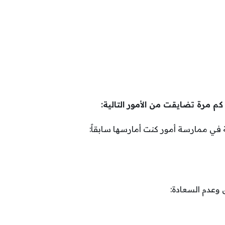
م مرة تضايقت من الأمور التالية:
 في ممارسة أمور كنت أمارسها سابقاً:
وعدم السعادة: