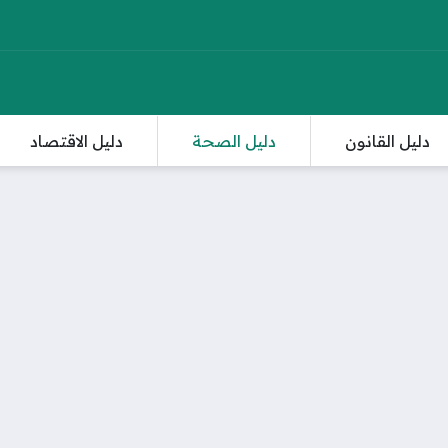
دليل القانون
دليل الصحة
دليل الاقتصاد