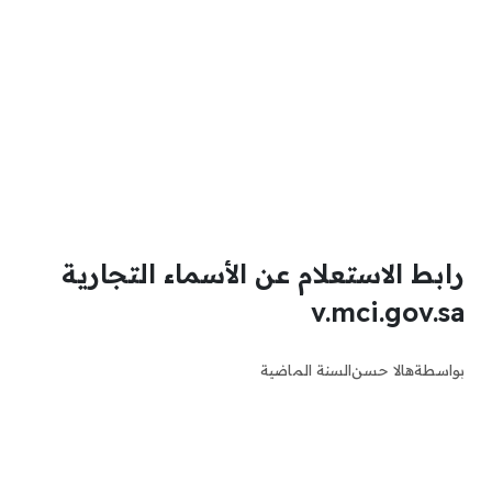
رابط الاستعلام عن الأسماء التجارية
v.mci.gov.sa
بواسطة
هالا حسن
السنة الماضية