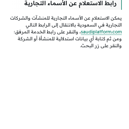
رابط الاستعلام عن الأسماء التجارية
يمكن الاستعلام عن الأسماء التجارية للمنشآت والشركات
التجارية في السعودية بالانتقال إلى الرابط التالي
saudiplatform.com
، والنقر على رابط الخدمة المرفق؛
ومن ثم كتابة أي بيانات استدلالية للمنشأة أو الشركة
والنقر على زر البحث.