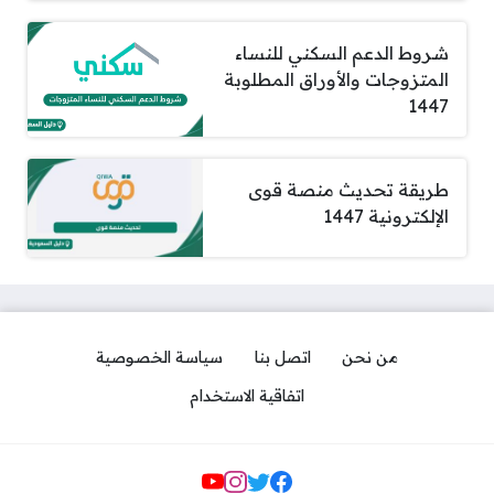
شروط الدعم السكني للنساء
المتزوجات والأوراق المطلوبة
1447
طريقة تحديث منصة قوى
الإلكترونية 1447
من نحن
اتصل بنا
سياسة الخصوصية
اتفاقية الاستخدام
مواقع التواصل