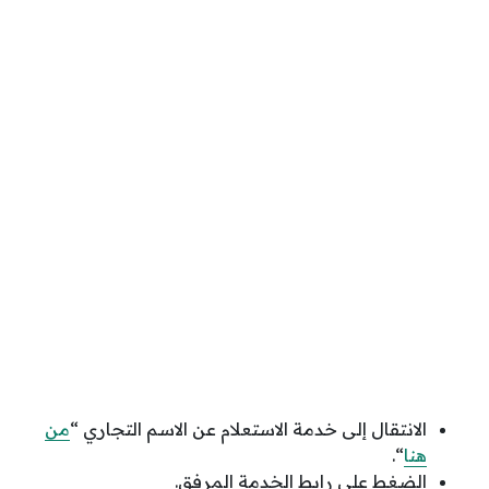
الانتقال إلى خدمة الاستعلام عن الاسم التجاري “
من
هنا
“.
الضغط على رابط الخدمة المرفق.