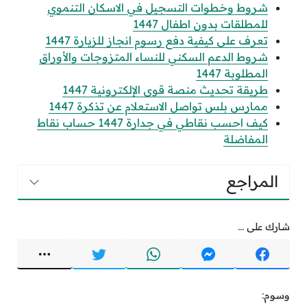
شروط وخطوات التسجيل في الاسكان التنموي
للمطلقات بدون اطفال 1447
تعرف على كيفية دفع رسوم انجاز للزيارة 1447
شروط الدعم السكني للنساء المتزوجات والأوراق
المطلوبة 1447
طريقة تحديث منصة قوى الإلكترونية 1447
ممارس بلس تواصل الاستعلام عن تذكرة 1447
كيف احسب نقاطي في جدارة 1447 حساب نقاط
المفاضلة
المراجع
شارك على ...
وسوم: