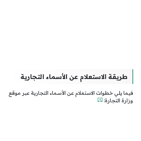
طريقة الاستعلام عن الأسماء التجارية
فيما يلي خطوات الاستعلام عن الأسماء التجارية عبر موقع
[1]
وزارة التجارة: