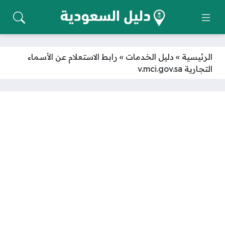
الرئيسية
»
دليل الخدمات
»
رابط الاستعلام عن الأسماء
التجارية v.mci.gov.sa