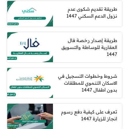
طريقة تقديم شكوى عدم
نزول الدعم السكني 1447
طريقة إصدار رخصة فال
العقارية للوساطة والتسويق
1447
شروط وخطوات التسجيل في
الاسكان التنموي للمطلقات
بدون اطفال 1447
تعرف على كيفية دفع رسوم
انجاز للزيارة 1447