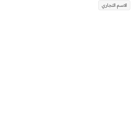
الاسم التجاري