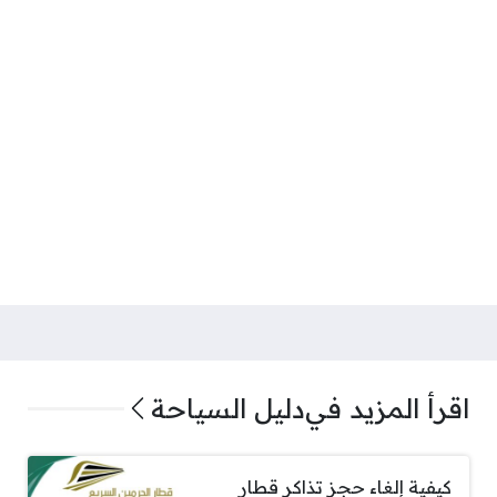
اقرأ المزيد في
دليل السياحة
كيفية إلغاء حجز تذاكر قطار