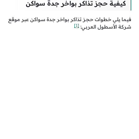
كيفية حجز تذاكر بواخر جدة سواكن
فيما يلي خطوات حجز تذاكر بواخر جدة سواكن عبر موقع
[1]
شركة الأسطول العربي: