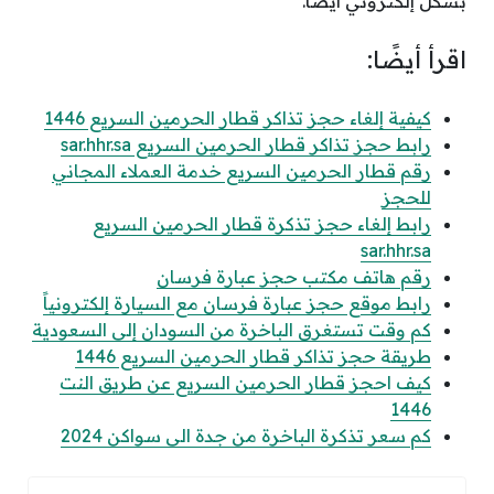
بشكل إلكتروني أيضًا.
اقرأ أيضًا:
كيفية إلغاء حجز تذاكر قطار الحرمين السريع 1446
رابط حجز تذاكر قطار الحرمين السريع sar.hhr.sa
رقم قطار الحرمين السريع خدمة العملاء المجاني
للحجز
رابط إلغاء حجز تذكرة قطار الحرمين السريع
sar.hhr.sa
رقم هاتف مكتب حجز عبارة فرسان
رابط موقع حجز عبارة فرسان مع السيارة إلكترونياً
​​​​​​​كم وقت تستغرق الباخرة من السودان إلى السعودية
طريقة حجز تذاكر قطار الحرمين السريع 1446
كيف احجز قطار الحرمين السريع عن طريق النت
1446
كم سعر تذكرة الباخرة من جدة الى سواكن 2024