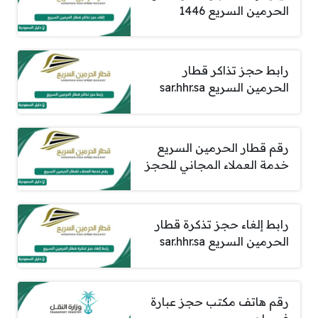
الحرمين السريع 1446
رابط حجز تذاكر قطار
الحرمين السريع sar.hhr.sa
رقم قطار الحرمين السريع
خدمة العملاء المجاني للحجز
رابط إلغاء حجز تذكرة قطار
الحرمين السريع sar.hhr.sa
رقم هاتف مكتب حجز عبارة