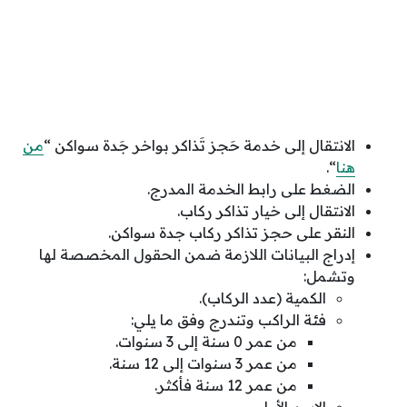
الانتقال إلى خدمة حَجز تَذاكر بواخر جَدة سواكن “
من
هنا
“.
الضغط على رابط الخدمة المدرج.
الانتقال إلى خيار تذاكر ركاب.
النقر على حجز تذاكر ركاب جدة سواكن.
إدراج البيانات اللازمة ضمن الحقول المخصصة لها
وتشمل:
الكمية (عدد الركاب).
فئة الراكب وتندرج وفق ما يلي:
من عمر 0 سنة إلى 3 سنوات.
من عمر 3 سنوات إلى 12 سنة.
من عمر 12 سنة فأكثر.