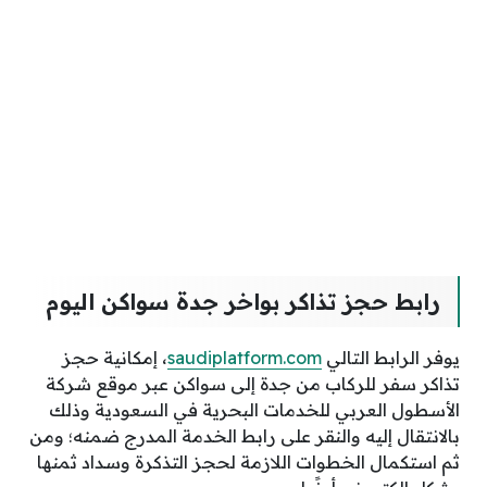
رابط حجز تذاكر بواخر جدة سواكن اليوم
يوفر الرابط التالي
saudiplatform.com
، إمكانية حجز
تذاكر سفر للركاب من جدة إلى سواكن عبر موقع شركة
الأسطول العربي للخدمات البحرية في السعودية وذلك
بالانتقال إليه والنقر على رابط الخدمة المدرج ضمنه؛ ومن
ثم استكمال الخطوات اللازمة لحجز التذكرة وسداد ثمنها