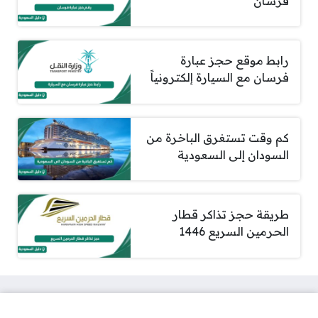
فرسان
رابط موقع حجز عبارة
فرسان مع السيارة إلكترونياً
​​​​​​​كم وقت تستغرق الباخرة من
السودان إلى السعودية
طريقة حجز تذاكر قطار
الحرمين السريع 1446