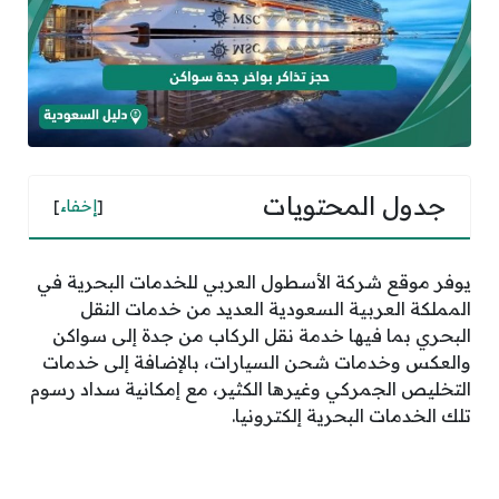
جدول المحتويات
[
إخفاء
]
يوفر موقع شركة الأسطول العربي للخدمات البحرية في
المملكة العربية السعودية العديد من خدمات النقل
البحري بما فيها خدمة نقل الركاب من جدة إلى سواكن
والعكس وخدمات شحن السيارات، بالإضافة إلى خدمات
التخليص الجمركي وغيرها الكثير، مع إمكانية سداد رسوم
تلك الخدمات البحرية إلكترونيا.