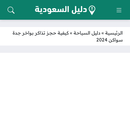
الرئيسية
»
دليل السياحة
»
كيفية حجز تذاكر بواخر جدة
سواكن 2024