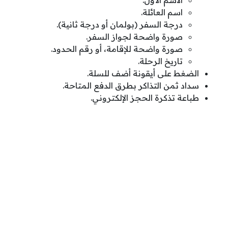
الاسم الأول.
اسم العائلة.
درجة السفر (بولمان أو درجة ثانية).
صورة واضحة لجواز السفر.
صورة واضحة للإقامة، أو رقم الحدود.
تاريخ الرحلة.
الضغط على أيقونة أضف للسلة.
سداد ثمن التذاكر بطرق الدفع المتاحة.
طباعة تذكرة الحجز الإلكتروني.