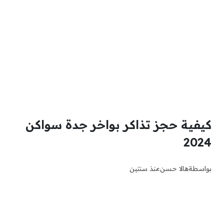
كيفية حجز تذاكر بواخر جدة سواكن
2024
بواسطة
هالا حسن
منذ سنتين