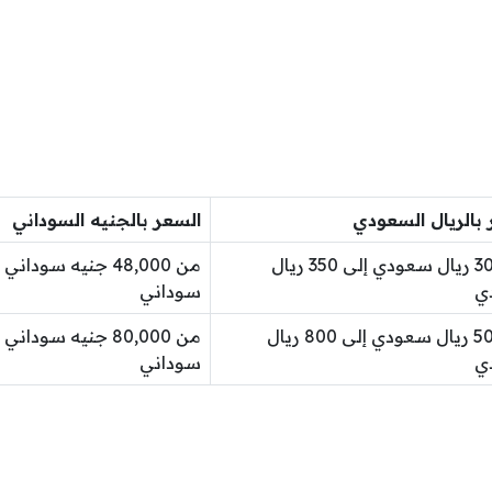
 بالريال السعودي
السعر بالجنيه السوداني
من 300 ريال سعودي إلى 350 ريال
ي
سوداني
من 500 ريال سعودي إلى 800 ريال
ي
سوداني