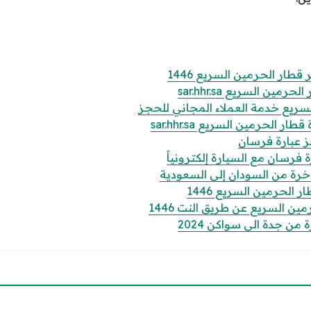
قطار الحرمين السريع 1446
مين السريع sar.hhr.sa
سريع خدمة العملاء المجاني للحجز
ر الحرمين السريع sar.hhr.sa
 عبارة فرسان
فرسان مع السيارة إلكترونياً
الباخرة من السودان إلى السعودية
الحرمين السريع 1446
ن السريع عن طريق النت 1446
من جدة الى سواكن 2024