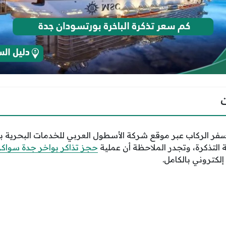
ر الركاب عبر موقع شركة الأسطول العربي للخدمات البحرية با
 التذكرة، وتجدر الملاحظة أن عملية
حجز تذاكر بواخر جدة سواك
لكتروني بالكامل.