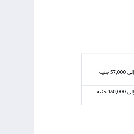
من 48,000 جنيه سوداني إلى 57,000 جنيه
من 80,000 جنيه سوداني إلى 130,000 جنيه