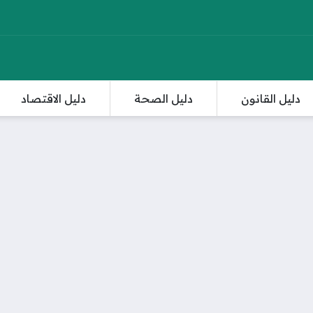
دليل القانون
دليل الصحة
دليل الاقتصاد