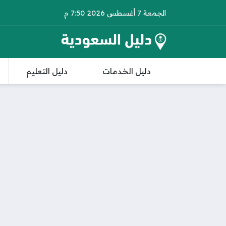
الجمعة 7 أغسطس 2026 7:50 م
دليل الخدمات
دليل التعليم