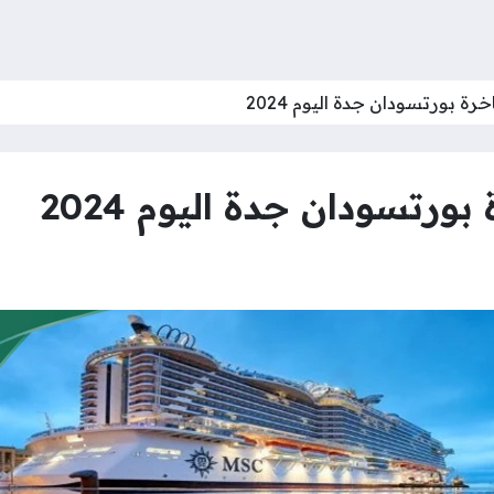
رة بورتسودان جدة اليوم 2024
ورتسودان جدة اليوم 2024