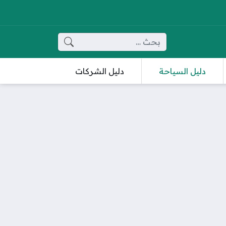
البحث عن:
دليل السياحة
دليل الشركات