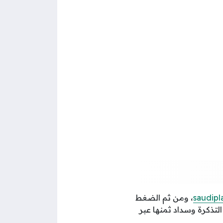
saudipl
، ومن ثم الضغط
التذكرة وسداد ثمنها عبر