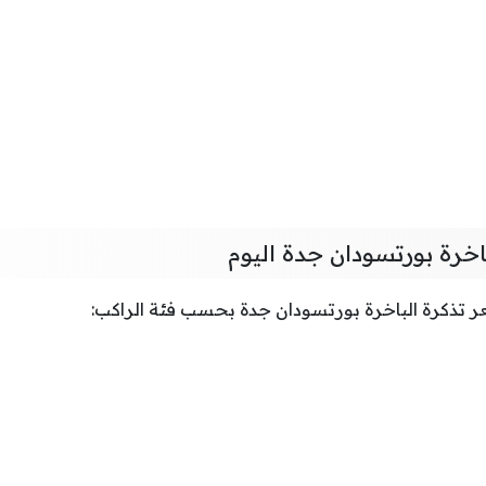
اخرة بورتسودان جدة اليوم
 تذكرة الباخرة بورتسودان جدة بحسب فئة الراكب: