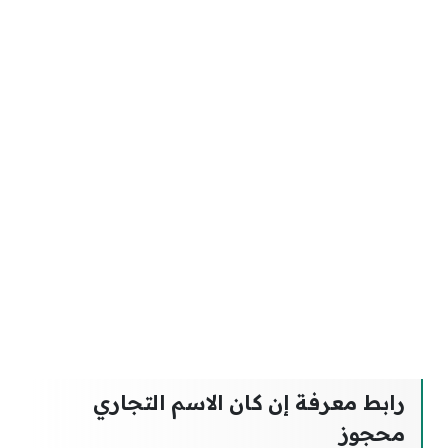
رابط معرفة إن كان الاسم التجاري
محجوز