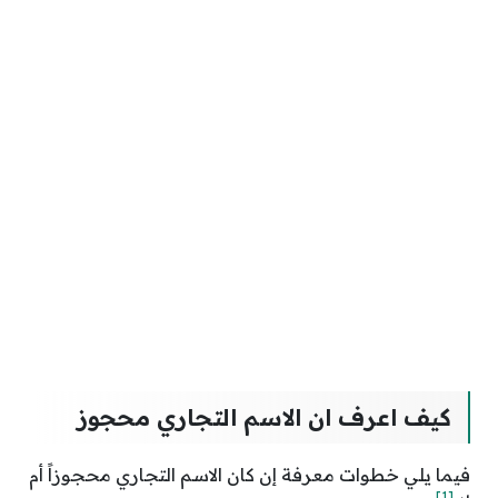
كيف اعرف ان الاسم التجاري محجوز
فيما يلي خطوات معرفة إن كان الاسم التجاري محجوزاً أم
[1]