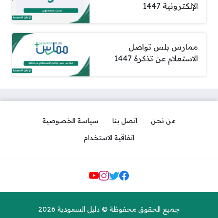
الإلكترونية 1447
ممارس بلس تواصل
الاستعلام عن تذكرة 1447
من نحن
اتصل بنا
سياسة الخصوصية
اتفاقية الاستخدام
مواقع التواصل
جميع الحقوق محفوظة © دليل السعودية 2026