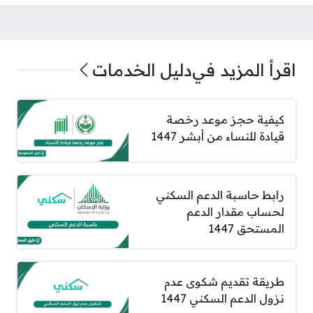
اقرأ المزيد في
دليل الخدمات
كيفية حجز موعد رخصة
قيادة للنساء من أبشر 1447
رابط حاسبة الدعم السكني
لحساب مقدار الدعم
المستحق 1447
طريقة تقديم شكوى عدم
نزول الدعم السكني 1447