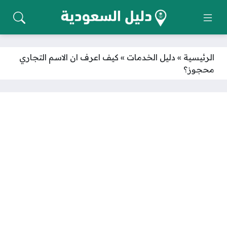
الرئيسية
»
دليل الخدمات
»
كيف اعرف ان الاسم التجاري
محجوز؟