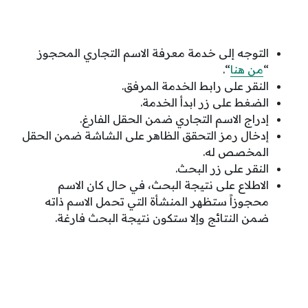
التوجه إلى خدمة معرفة الاسم التجاري المحجوز
“
من هنا
“.
النقر على رابط الخدمة المرفق.
الضغط على زر ابدأ الخدمة.
إدراج الاسم التجاري ضمن الحقل الفارغ.
إدخال رمز التحقق الظاهر على الشاشة ضمن الحقل
المخصص له.
النقر على زر البحث.
الاطلاع على نتيجة البحث، في حال كان الاسم
محجوزاً ستظهر المنشأة التي تحمل الاسم ذاته
ضمن النتائج وإلا ستكون نتيجة البحث فارغة.