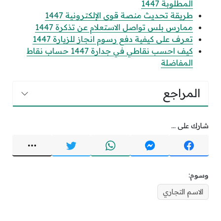
المطلوبة 1447
طريقة تحديث منصة قوى الإلكترونية 1447
ممارس بلس تواصل الاستعلام عن تذكرة 1447
تعرف على كيفية دفع رسوم انجاز للزيارة 1447
كيف احسب نقاطي في جدارة 1447 حساب نقاط
المفاضلة
المراجع
شارك على ...
وسوم:
الاسم التجاري