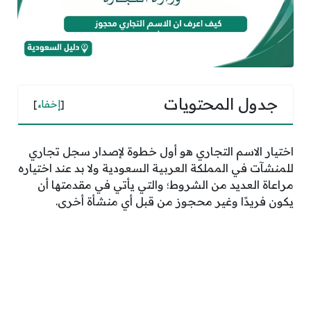
جدول المحتويات
[
إخفاء
]
اختيار الاسم التجاري هو أول خطوة لإصدار سجل تجاري
للمنشآت في المملكة العربية السعودية ولا بد عند اختياره
مراعاة العديد من الشروط؛ والتي يأتي في مقدمتها أن
يكون فريدًا وغير محجوز من قبل أي منشأة أخرى.