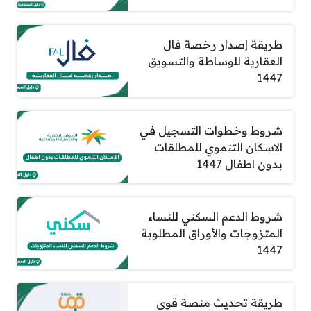
طريقة إصدار رخصة فال
العقارية للوساطة والتسويق
1447
شروط وخطوات التسجيل في
الاسكان التنموي للمطلقات
بدون اطفال 1447
شروط الدعم السكني للنساء
المتزوجات والأوراق المطلوبة
1447
طريقة تحديث منصة قوى