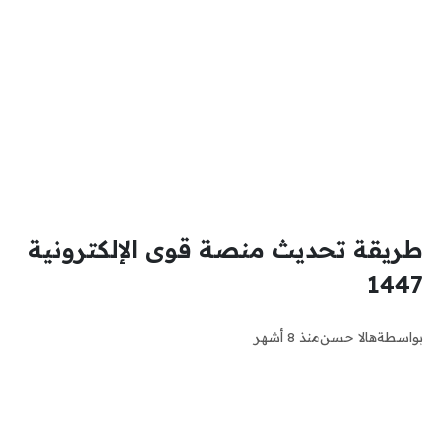
طريقة تحديث منصة قوى الإلكترونية
1447
بواسطة
هالا حسن
منذ 8 أشهر