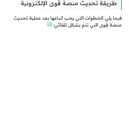
طريقة تحديث منصة قوى الإلكترونية
فيما يلي الخطوات التي يجب اتباعها بعد عملية تحديث
[1]
منصة قِوى التي تتم بشكل تلقائي: