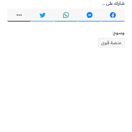
شارك على ...
وسوم:
منصة قوى