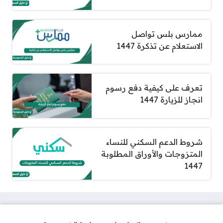
ممارس بلس تواصل
الاستعلام عن تذكرة 1447
تعرف على كيفية دفع رسوم
انجاز للزيارة 1447
شروط الدعم السكني للنساء
المتزوجات والأوراق المطلوبة
1447