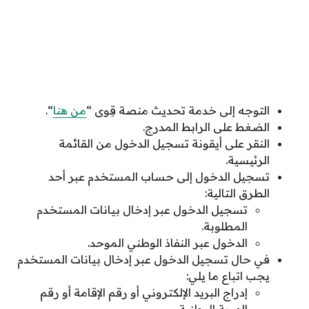
التوجه إلى خدمة تحديث منصة قِوى “
من هنا
“.
الضغط على الرابط المدرج.
النقر على أيقونة تسجيل الدخول من القائمة
الرئيسية.
تسجيل الدخول إلى حساب المستخدم عبر أحد
الطرق التالية:
تسجيل الدخول عبر إدخال بيانات المستخدم
المطلوبة.
الدخول عبر النفاذ الوطني الموحد.
في حال تسجيل الدخول عبر إدخال بيانات المستخدم
يجب اتباع ما يلي:
إدراج البريد الإلكتروني أو رقم الإقامة أو رقم