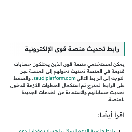
رابط تحديث منصة قوى الإلكترونية
يمكن لمستخدمي منصة قوى الذين يمتلكون حسابات
قديمة في المنصة تحديث دخولهم إلى المنصة عبر
التوجه إلى الرابط التالي
saudiplatform.com
، والضغط
على الرابط المدرج ثم استكمال الخطوات اللازمة للدخول
تحديث حساباتهم والاستفادة من الخدمات الجديدة
للمنصة.
اقرأ أيضًا:
رابط حاسبة الدعم السكني لحساب مقدار الدعم