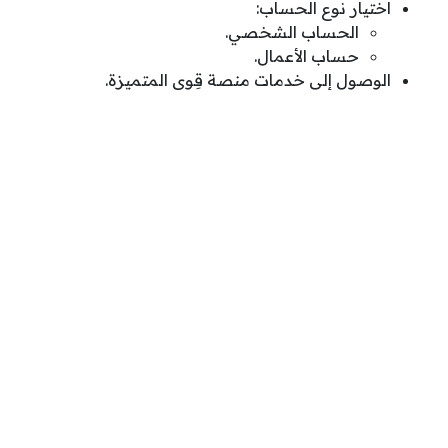
اختيار نوع الحساب:
الحساب الشخصي.
حساب الأعمال.
الوصول إلى خدمات منصة قِوى المتميزة.