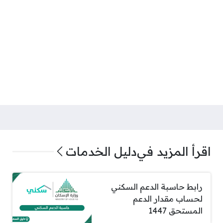
اقرأ المزيد في
دليل الخدمات
رابط حاسبة الدعم السكني
لحساب مقدار الدعم
المستحق 1447