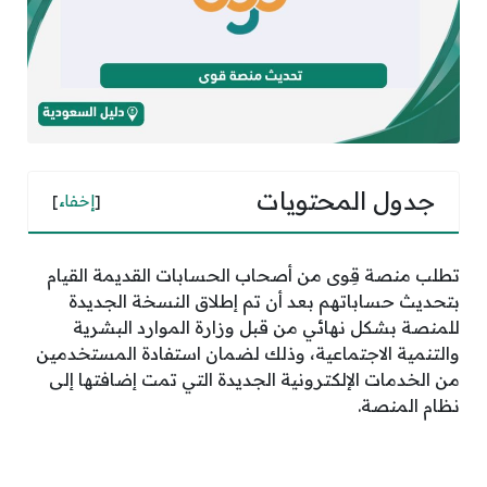
جدول المحتويات
[
إخفاء
]
تطلب منصة قِوى من أصحاب الحسابات القديمة القيام
بتحديث حساباتهم بعد أن تم إطلاق النسخة الجديدة
للمنصة بشكل نهائي من قبل وزارة الموارد البشرية
والتنمية الاجتماعية، وذلك لضمان استفادة المستخدمين
من الخدمات الإلكترونية الجديدة التي تمت إضافتها إلى
نظام المنصة.