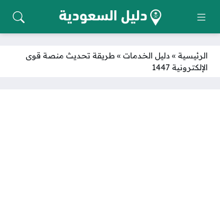
الرئيسية
»
دليل الخدمات
»
طريقة تحديث منصة قوى
الإلكترونية 1447