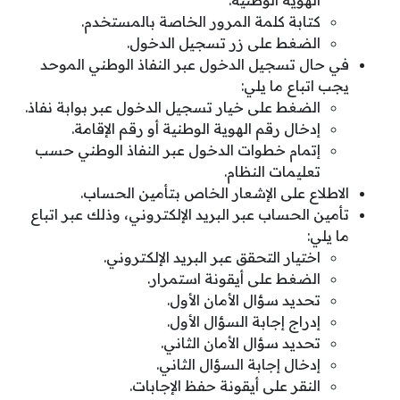
الهوية الوطنية.
كتابة كلمة المرور الخاصة بالمستخدم.
الضغط على زر تسجيل الدخول.
في حال تسجيل الدخول عبر النفاذ الوطني الموحد
يجب اتباع ما يلي:
الضغط على خيار تسجيل الدخول عبر بوابة نفاذ.
إدخال رقم الهوية الوطنية أو رقم الإقامة.
إتمام خطوات الدخول عبر النفاذ الوطني حسب
تعليمات النظام.
الاطلاع على الإشعار الخاص بتأمين الحساب.
تأمين الحساب عبر البريد الإلكتروني، وذلك عبر اتباع
ما يلي:
اختيار التحقق عبر البريد الإلكتروني.
الضغط على أيقونة استمرار.
تحديد سؤال الأمان الأول.
إدراج إجابة السؤال الأول.
تحديد سؤال الأمان الثاني.
إدخال إجابة السؤال الثاني.
النقر على أيقونة حفظ الإجابات.