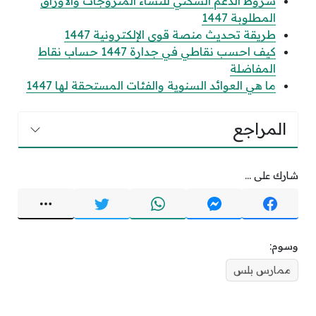
شروط الدعم السكني للنساء المتزوجات والأوراق
المطلوبة 1447
طريقة تحديث منصة قوى الإلكترونية 1447
كيف احسب نقاطي في جدارة 1447 حساب نقاط
المفاضلة
ما هي العوائد السنوية والفئات المستحقة لها 1447
المراجع
شارك على ...
وسوم:
ممارس بلس