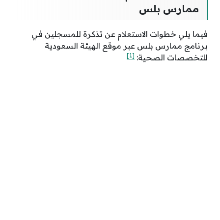
ممارس بلس
فيما يلي خطوات الاستعلام عن تذكرة للمسجلين في
برنامج ممارس بلس عبر موقع الهيئة السعودية
[1]
للتخصصات الصحية: