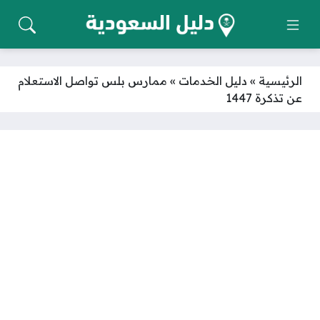
الرئيسية
»
دليل الخدمات
»
ممارس بلس تواصل الاستعلام
عن تذكرة 1447