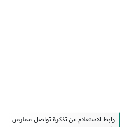
رابط الاستعلام عن تذكرة تواصل ممارس