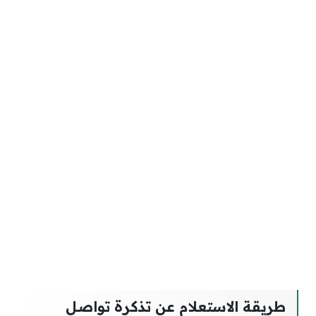
طريقة الاستعلام عن تذكرة تواصل