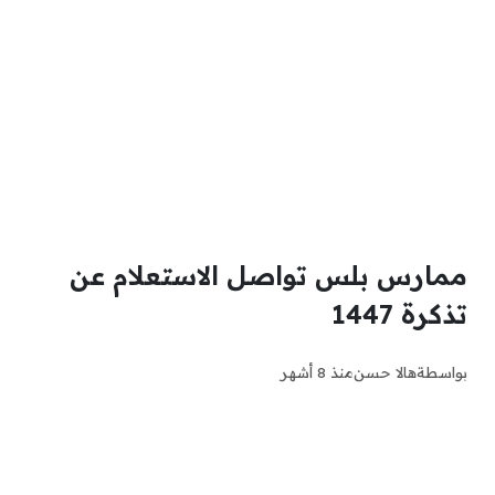
ممارس بلس تواصل الاستعلام عن
تذكرة 1447
بواسطة
هالا حسن
منذ 8 أشهر