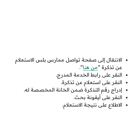
الانتقال إلى صفحة تواصل ممارس بلس الاستعلام
عن تذكرة “
من هنا
“.
النقر على رابط الخدمة المدرج.
النقر على استعلام عن تذكرة.
إدراج رقم التذكرة ضمن الخانة المخصصة له.
النقر على أيقونة بحث.
الاطلاع على نتيجة الاستعلام.