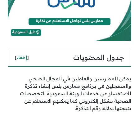
جدول المحتويات
[
إخفاء
]
يمكن للممارسين والعاملين في المجال الصحي
والمسجلين في برنامج ممارس بلس إنشاء تذكرة
للاستفسار عن خدمات الهيئة السعودية للتخصصات
الصحية بشكل إلكتروني كما يمكنهم الاستعلام عن
نتيجتها بدلالة رقم التذكرة.