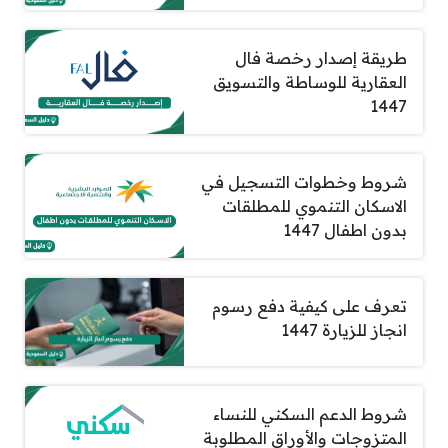
طريقة إصدار رخصة فال
العقارية للوساطة والتسويق
1447
شروط وخطوات التسجيل في
الاسكان التنموي للمطلقات
بدون اطفال 1447
تعرف على كيفية دفع رسوم
انجاز للزيارة 1447
شروط الدعم السكني للنساء
المتزوجات والأوراق المطلوبة