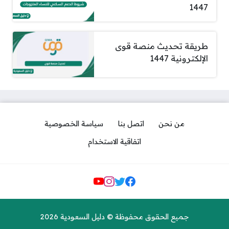
1447
طريقة تحديث منصة قوى
الإلكترونية 1447
من نحن
اتصل بنا
سياسة الخصوصية
اتفاقية الاستخدام
مواقع التواصل
جميع الحقوق محفوظة © دليل السعودية 2026