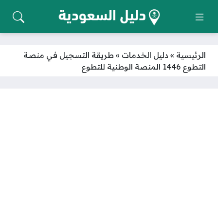
الرئيسية
»
دليل الخدمات
»
طريقة التسجيل في منصة
التطوع 1446 المنصة الوطنية للتطوع