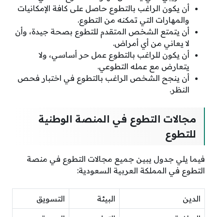
أن يكون الراغب بالتطوع حاصل على كافة الإمكانيات
والمهارات التي تمكنه من التطوع.
أن يتمتع الشخص المتقدم للتطوع بصحة جيدة، وأن
لا يعاني من أي أمراض.
أن يكون للراغب بالتطوع عمل حر أساسي، ولا
يتعارض مع عمله التطوعي.
أن ينجح الشخص الراغب بالتطوع في اختبار فحص
النظر.
مجالات التطوع في المنصة الوطنية
للتطوع
فيما يلي جدول يبين جميع مجالات التطوع في منصة
التطوع في المملكة العربية السعودية:
الدين
البيئة
التسويق