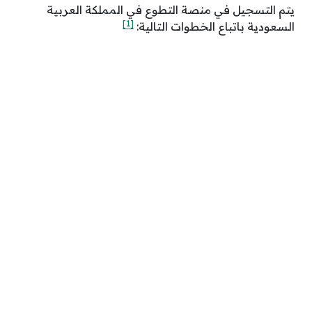
يتم التسجيل في منصة التطوع في المملكة العربية
[1]
السعودية باتباع الخطوات التالية: