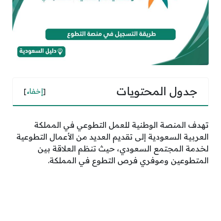
جدول المحتويات
[
إخفاء
]
تهدف المنصة الوطنية للعمل التطوعي في المملكة
العربية السعودية إلى تقديم العديد من الأعمال التطوعية
لخدمة المجتمع السعودي، حيث تنظم العلاقة بين
المتطوعين وموفري فرص التطوع في المملكة.