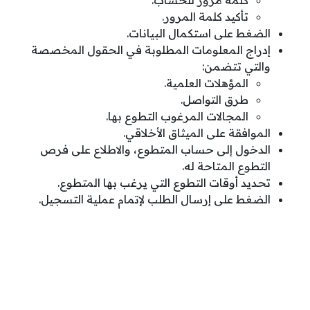
كلمة مرور للحساب.
تأكيد كلمة المرور.
الضغط على استكمال البيانات.
إدراج المعلومات المطلوبة في الحقول المخصصة
والتي تتضمن:
المؤهلات العلمية.
طرق التواصل.
المجالات المرغوب التطوع بها.
الموافقة على الميثاق الأخلاقي.
الدخول إلى حساب المتطوع، والاطلاع على فرص
التطوع المتاحة له.
تحديد أوقات التطوع التي يرغب بها المتطوع.
الضغط على إرسال الطلب لإتمام عملية التسجيل.