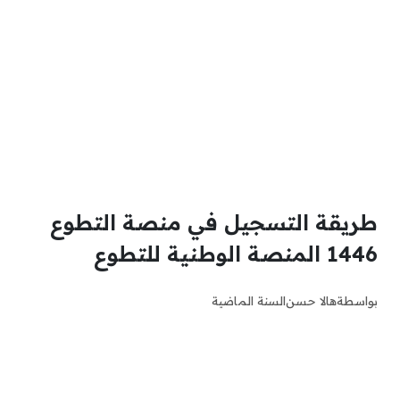
طريقة التسجيل في منصة التطوع
1446 المنصة الوطنية للتطوع
بواسطة
هالا حسن
السنة الماضية