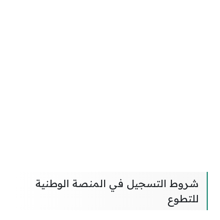
شروط التسجيل في المنصة الوطنية
للتطوع