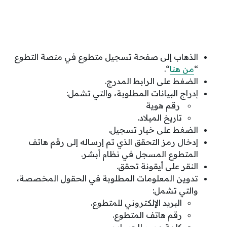
الذهاب إلى صفحة تسجيل متطوع في منصة التطوع
“
من هنا
“.
الضغط على الرابط المدرج.
إدراج البيانات المطلوبة، والتي تشمل:
رقم هوية
تاريخ الميلاد.
الضغط على خيار تسجيل.
إدخال رمز التحقق الذي تم إرساله إلى رقم هاتف
المتطوع المسجل في نظام أبشر.
النقر على أيقونة تحقق.
تدوين المعلومات المطلوبة في الحقول المخصصة،
والتي تشمل:
البريد الإلكتروني للمتطوع.
رقم هاتف المتطوع.