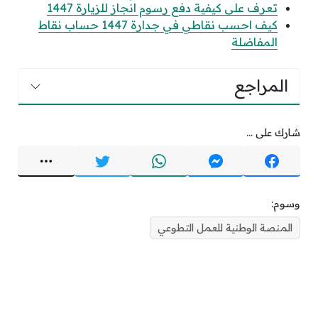
تعرف على كيفية دفع رسوم انجاز للزيارة 1447
كيف احسب نقاطي في جدارة 1447 حساب نقاط
المفاضلة
المراجع
شارك على ...
وسوم:
المنصة الوطنية للعمل التطوعي