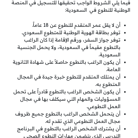
فيما يلي الشروط الواجب تحقيقها للتسجيل في المنصة
الوطنية للتطوع في السعودية:
أن لا يقل عمر المتقدم للتطوع عن 18 عاماً.
توفر بطاقة الهوية الوطنية للمتطوع السعودي.
توفر جواز السفر، ورقم الإقامة إذا كان الراغب
بالتطوع مقيماً في السعودية، ولا يحمل الجنسية
السعودية.
أن يكون الراغب بالتطوع حاصلاً على شهادة الثانوية
العامة.
أن يمتلك المتقدم للتطوع خبرة جيدة في المجال
المتطوع به.
أن يكون الشخص الراغب بالتطوع قادراً على تحمل
المسؤوليات والمهام التي سيكلف بها في مجال
العمل التطوعي.
أن يتحمل الشخص الراغب بالتطوع جميع ظروف
مجال العمل التطوعي الذي تقدم له.
أن يشترك الشخص الراغب بالتطوع في البرنامج
التدريبي الذي يتضمن مهارات التطوع الصحي.