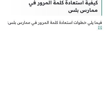
كيفية استعادة كلمة المرور في
ممارس بلس
فيما يلي خطوات استعادة كلمة المرور في ممارس بلس:
[1]