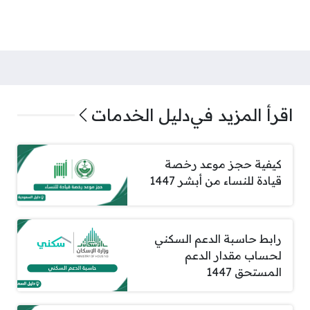
اقرأ المزيد في
دليل الخدمات
كيفية حجز موعد رخصة
قيادة للنساء من أبشر 1447
رابط حاسبة الدعم السكني
لحساب مقدار الدعم
المستحق 1447