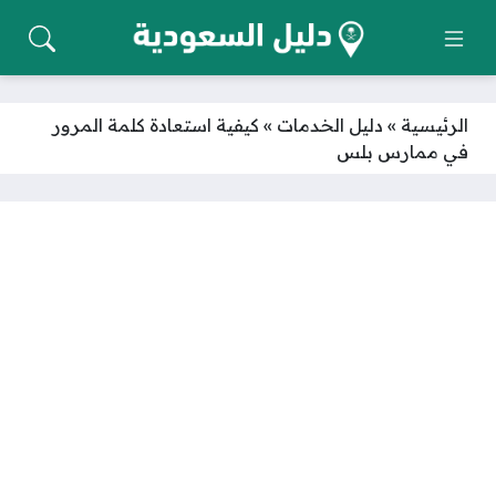
الرئيسية
»
دليل الخدمات
»
كيفية استعادة كلمة المرور
في ممارس بلس