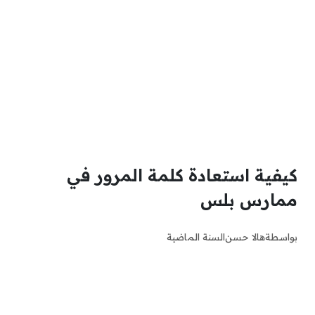
كيفية استعادة كلمة المرور في
ممارس بلس
بواسطة
هالا حسن
السنة الماضية