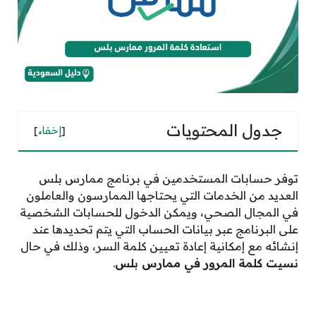
جدول المحتويات
[
إخفاء
]
توفر حسابات المستخدمين في برنامج ممارس بلس
العديد من الخدمات التي يحتاجها الممارسون والعاملون
في المجال الصحي، ويمكن الدخول للحسابات الشخصية
على البرنامج عبر بيانات الحساب التي يتم تحديدها عند
إنشائه مع إمكانية إعادة تعيين كلمة السر، وذلك في حال
نسيت كلمة المرور في ممارس بلس
.