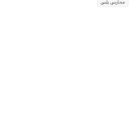
ممارس بلس