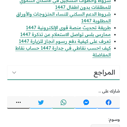
شروط وخطوات التسجيل في الاسكان التنموي
للمطلقات بدون اطفال 1447
شروط الدعم السكني للنساء المتزوجات والأوراق
المطلوبة 1447
طريقة تحديث منصة قوى الإلكترونية 1447
ممارس بلس تواصل الاستعلام عن تذكرة 1447
تعرف على كيفية دفع رسوم انجاز للزيارة 1447
كيف احسب نقاطي في جدارة 1447 حساب نقاط
المفاضلة
المراجع
شارك على ...
وسوم: