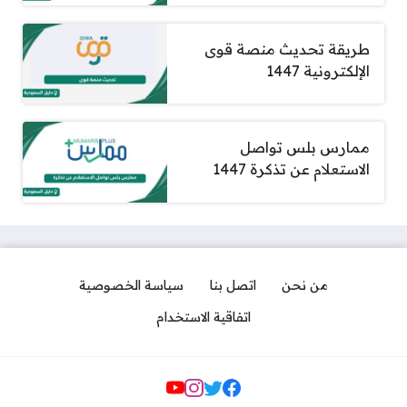
طريقة تحديث منصة قوى
الإلكترونية 1447
ممارس بلس تواصل
الاستعلام عن تذكرة 1447
من نحن
اتصل بنا
سياسة الخصوصية
اتفاقية الاستخدام
مواقع التواصل