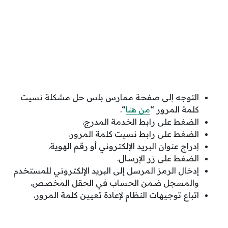
التوجه إلى صفحة ممارس بلس حل مشكلة نسيت
كلمة المرور “
من هنا
“.
الضغط على رابط الخدمة المدرج.
الضغط على رابط نسيت كلمة المرور.
إدراج عنوان البريد الإلكتروني أو رقم الهوية.
الضغط على زر الإرسال.
إدخال الرمز المرسل إلى البريد الإلكتروني للمستخدم
والمسجل ضمن الحساب في الحقل المخصص.
اتباع توجيهات النظام لإعادة تعيين كلمة المرور.