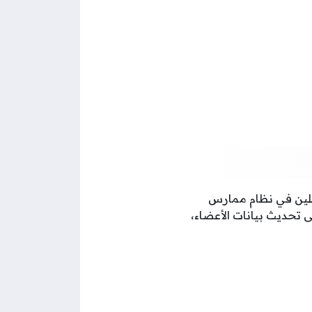
جلين في نظام ممارس
ى تحديث بيانات الأعضاء،