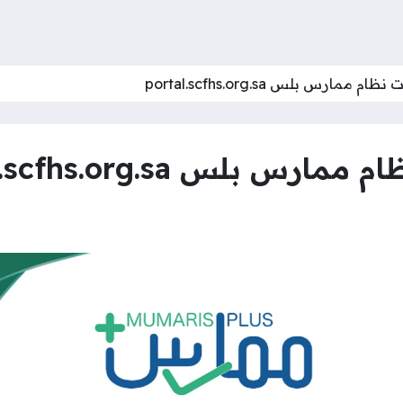
ممارس بلس portal.scfhs.org.sa
بلس portal.scfhs.org.sa