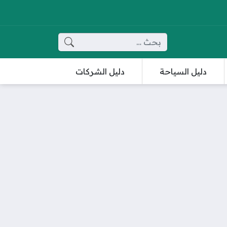
البحث عن:
دليل السياحة
دليل الشركات