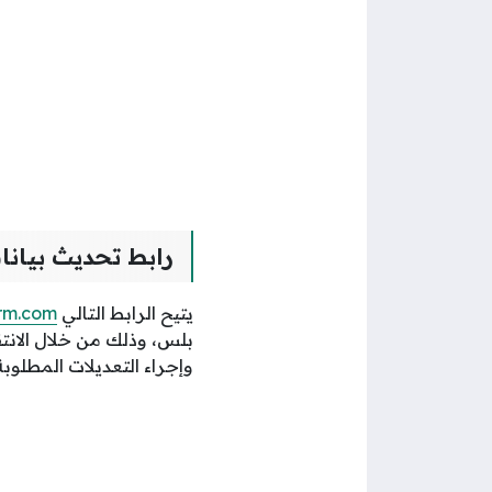
رابط تحديث بيان
يتيح الرابط التالي
orm.com
بلس، وذلك من خلال الانتق
وإجراء التعديلات المطلوب