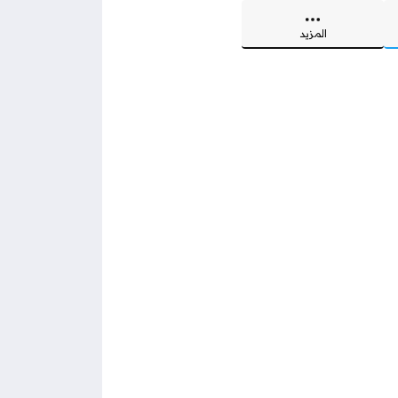
المزيد