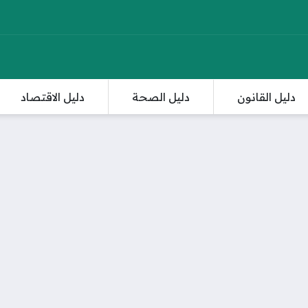
دليل القانون
دليل الصحة
دليل الاقتصاد