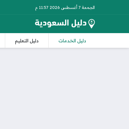
الجمعة 7 أغسطس 2026 11:57 م
دليل الخدمات
دليل التعليم