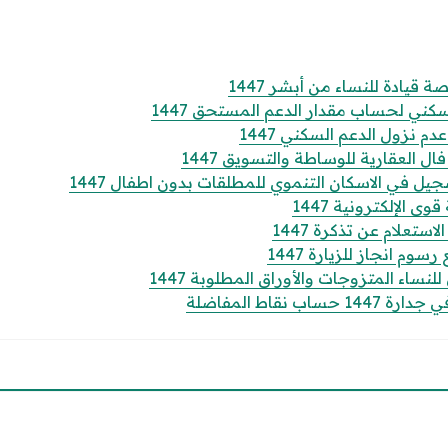
قيادة للنساء من أبشر 1447
كني لحساب مقدار الدعم المستحق 1447
 نزول الدعم السكني 1447
 العقارية للوساطة والتسويق 1447
 في الاسكان التنموي للمطلقات بدون اطفال 1447
الإلكترونية 1447
تعلام عن تذكرة 1447
وم انجاز للزيارة 1447
ساء المتزوجات والأوراق المطلوبة 1447
 نقاط المفاضلة