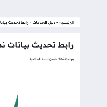
الرئيسية
»
دليل الخدمات
»
رابط تحديث بيانات نظام 
رابط تحديث بيانات نظام ممارس 
بواسطة
هالا حسن
السنة الماضية