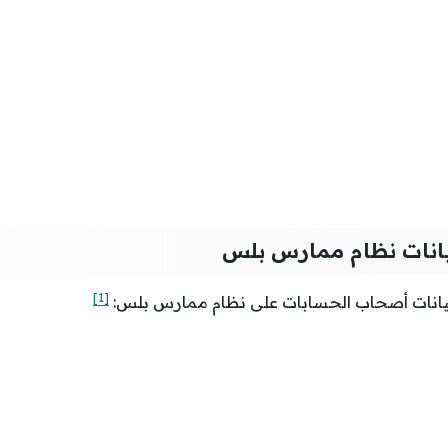
انات نظام ممارس بلس
[1]
يانات أصحاب الحسابات على نظام ممارس بلس: