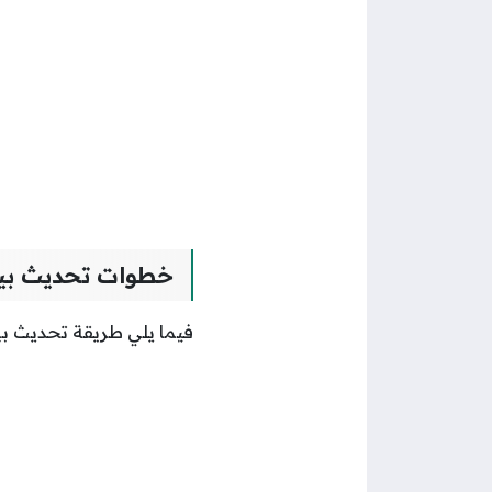
خطوات تحديث بي
فيما يلي طريقة تحديث ب