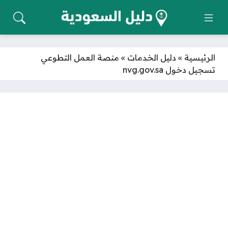
الرئيسية
»
دليل الخدمات
»
منصة العمل التطوعي
تسجيل دخول nvg.gov.sa