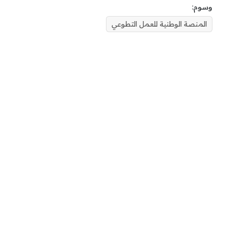
وسوم:
المنصة الوطنية للعمل التطوعي