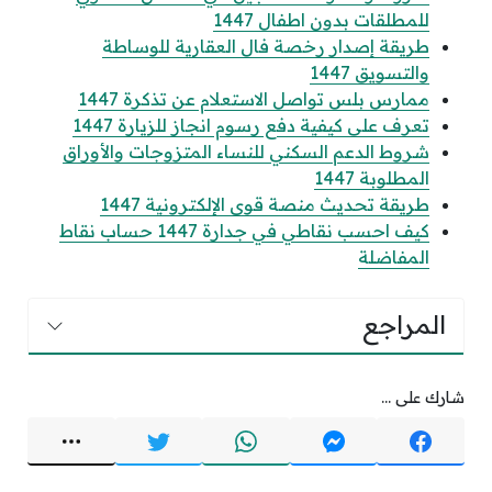
للمطلقات بدون اطفال 1447
طريقة إصدار رخصة فال العقارية للوساطة
والتسويق 1447
ممارس بلس تواصل الاستعلام عن تذكرة 1447
تعرف على كيفية دفع رسوم انجاز للزيارة 1447
شروط الدعم السكني للنساء المتزوجات والأوراق
المطلوبة 1447
طريقة تحديث منصة قوى الإلكترونية 1447
كيف احسب نقاطي في جدارة 1447 حساب نقاط
المفاضلة
المراجع
شارك على ...