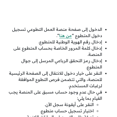
الدخول إلى صفحة منصة العمل التطوعي تسجيل
دخول المتطوع “
من هنا
“.
إدخال رقم الهوية الوطنية للمتطوع.
إدخال كلمة المرور الخاصة بحساب المتطوع على
المنصة.
إدخال رمز التحقق الرباعي المرسل إلى جوال
المتطوع.
النقر على خيار دخول للانتقال إلى الصفحة الرئيسية
للمنصة، والتي تتضمن فرص التطوع الموافقة
لرغبات المستخدم.
في حال عدم وجود حساب مسبق على المنصة يجب
القيام بما يلي:
النقر على أيقونة سجل الآن.
اختيار تسجيل حساب متطوع.