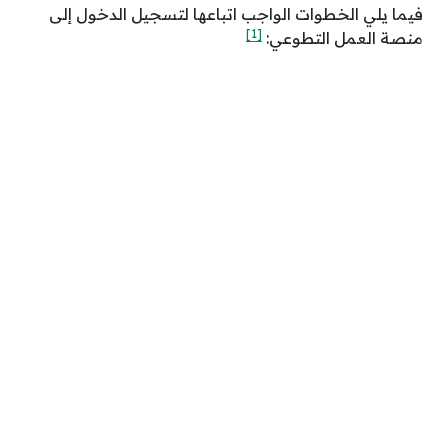
فيما يلي الخطوات الواجب اتباعها لتسجيل الدخول إلى
[1]
منصة العمل التطوعي: