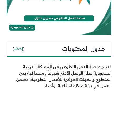
جدول المحتويات
[
إخفاء
]
تعتبر منصة العمل التطوعي في المملكة العربية
السعودية صلة الوصل الأكثر شيوعاً ومصداقية بين
المتطوع والجهات الموفرة للأعمال التطوعية، تضمن
العمل في بيئة منظمة، فاعلة، وآمنة.