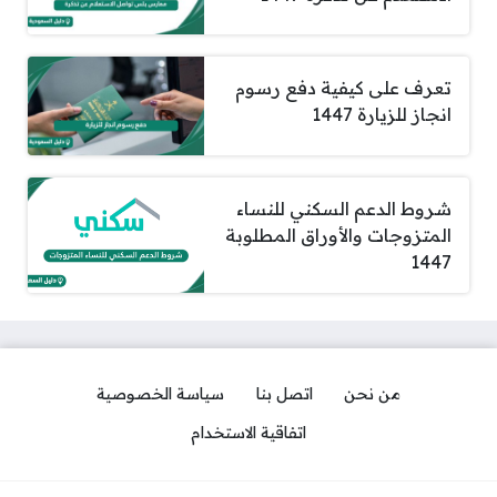
تعرف على كيفية دفع رسوم
انجاز للزيارة 1447
شروط الدعم السكني للنساء
المتزوجات والأوراق المطلوبة
1447
من نحن
اتصل بنا
سياسة الخصوصية
اتفاقية الاستخدام