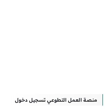
منصة العمل التطوعي تسجيل دخول