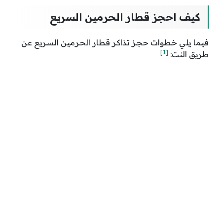
كيف احجز قطار الحرمين السريع
فيما يلي خطوات حجز تذاكر قطار الحرمين السريع عن
[1]
طريق النت: