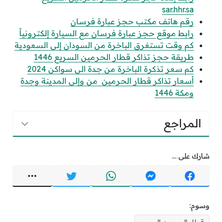
sar.hhr.sa
رقم هاتف مكتب حجز عبارة فرسان
رابط موقع حجز عبارة فرسان مع السيارة إلكترونياً
​​​​​​​كم وقت تستغرق الباخرة من السودان إلى السعودية
طريقة حجز تذاكر قطار الحرمين السريع 1446
كم سعر تذكرة الباخرة من جدة الى سواكن 2024
أسعار تذاكر قطار الحرمين من وإلى المدينة وجدة
ومكة 1446
المراجع
شارك على ...
وسوم: