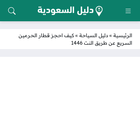
الرئيسية
»
دليل السياحة
»
كيف احجز قطار الحرمين
السريع عن طريق النت 1446