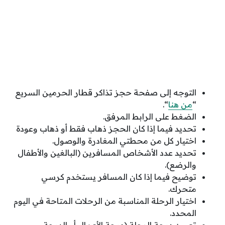
التوجه إلى صفحة حجز تذاكر قطار الحرمين السريع
“
من هنا
“.
الضغط على الرابط المرفق.
تحديد فيما إذا كان الحجز ذهاب فقط أو ذهاب وعودة
اختيار كل من محطتي المغادرة والوصول.
تحديد عدد الأشخاص المسافرين (البالغين والأطفال
والرضع).
توضيح فيما إذا كان المسافر يستخدم كرسي
متحرك.
اختيار الرحلة المناسبة من الرحلات المتاحة في اليوم
المحدد.