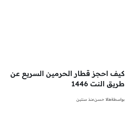
كيف احجز قطار الحرمين السريع عن
طريق النت 1446
بواسطة
هالا حسن
منذ سنتين