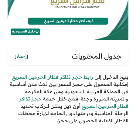
جدول المحتويات
[
إخفاء
]
يتيح الدخول إلى
رابط حجز تذاكر قطار الحرمين السريع
إمكانية الحصول على حجز للسفر بين ثلاث مدن أساسية
في المملكة العربية السعودية وهي مكة المكرمة
والمدينة المنورة وجدة، فمن خلال خدمة
حجز تذاكر
قطار الحرمين السريع
أون لاين يمكن للركاب تحديد
الرحلة المناسبة ودرجتها دون الحاجة لزيارة محطات
القطار الفعلية للحصول على حجز.