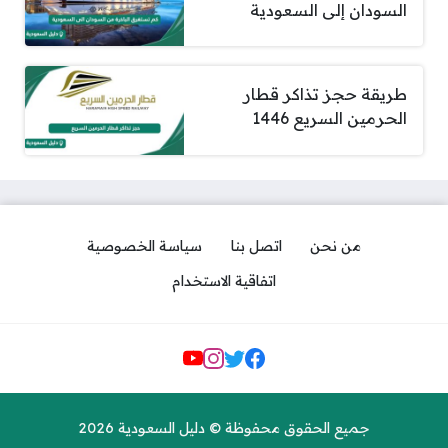
السودان إلى السعودية
طريقة حجز تذاكر قطار
الحرمين السريع 1446
من نحن
اتصل بنا
سياسة الخصوصية
اتفاقية الاستخدام
مواقع التواصل
جميع الحقوق محفوظة © دليل السعودية 2026