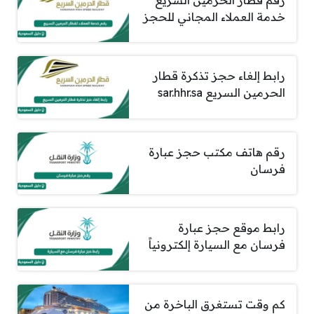
خدمة العملاء المجاني للحجز
رابط إلغاء حجز تذكرة قطار
الحرمين السريع sar.hhr.sa
رقم هاتف مكتب حجز عبارة
فرسان
رابط موقع حجز عبارة
فرسان مع السيارة إلكترونياً
​​​​​​​كم وقت تستغرق الباخرة من