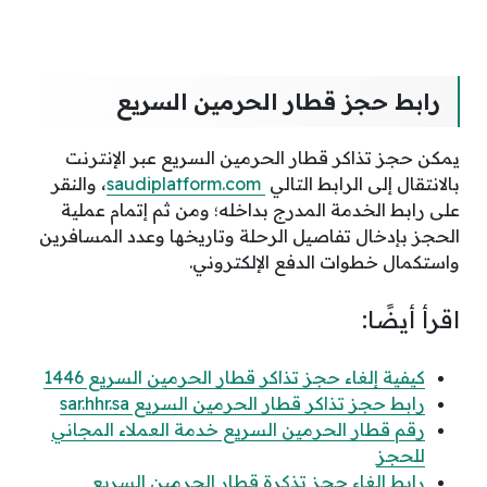
رابط حجز قطار الحرمين السريع
يمكن حجز تذاكر قطار الحرمين السريع عبر الإنترنت
بالانتقال إلى الرابط التالي
saudiplatform.com
، والنقر
على رابط الخدمة المدرج بداخله؛ ومن ثم إتمام عملية
الحجز بإدخال تفاصيل الرحلة وتاريخها وعدد المسافرين
واستكمال خطوات الدفع الإلكتروني.
اقرأ أيضًا:
كيفية إلغاء حجز تذاكر قطار الحرمين السريع 1446
رابط حجز تذاكر قطار الحرمين السريع sar.hhr.sa
رقم قطار الحرمين السريع خدمة العملاء المجاني
للحجز
رابط إلغاء حجز تذكرة قطار الحرمين السريع