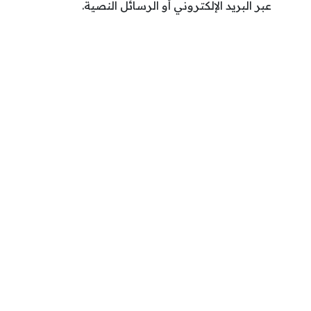
عبر البريد الإلكتروني أو الرسائل النصية.