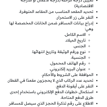
تعيين درجة الرحلة (درجة الأعمال أو الدرجة
الاقتصادية)
تحديد المقعد المناسب من المقاعد المتوفرة.
النقر على زر الاستمرار.
إدراج بيانات المسافر ضمن الخانات المخصصة لها
وهي:
الاسم الكامل.
تاريخ الميلاد.
الجنس.
نوع ورقم الوثيقة وتاريخ انتهائها.
الجنسية.
رقم الهاتف المحمول.
عنوان البريد إلكتروني.
الموافقة على الشروط والأحكام.
تحديد عدد الركاب الذي لا يحجزون مقعدًا في القطار.
النقر على أيقونة الدفع.
استكمال خطوات الدفع الإلكتروني باستخدام إحدى
طرق الدفع المتاحة.
الاطلاع على رقم تذكرة الحجز الذي سيصل للمسافر