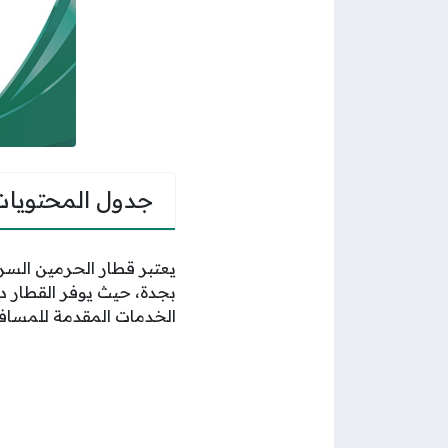
جدول المحتويات
يعتبر قطار الحرمين السري
بجدة، حيث يوفر القطار در
الخدمات المقدمة للمسافر