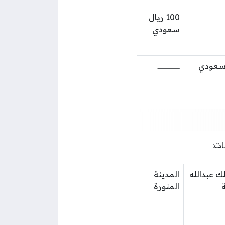
100 ريال
سعودي
ــــــــــــــــــــــ
ات:
ك عبدالله
المدينة
المنورة