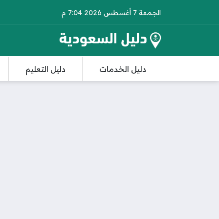
الجمعة 7 أغسطس 2026 7:04 م
دليل الخدمات
دليل التعليم