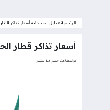
الرئيسية
»
دليل السياحة
»
أسعار تذاكر قطار ا
أسعار تذاكر قطار الحر
بواسطة
هالا حسن
منذ سنتين