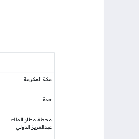
مكة المكرمة
جدة
محطة مطار الملك
عبدالعزيز الدولي