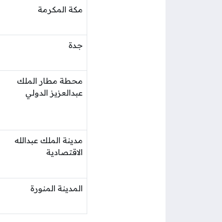
مكة المكرمة
جدة
محطة مطار الملك
عبدالعزيز الدولي
مدينة الملك عبدالله
الاقتصادية
المدينة المنورة