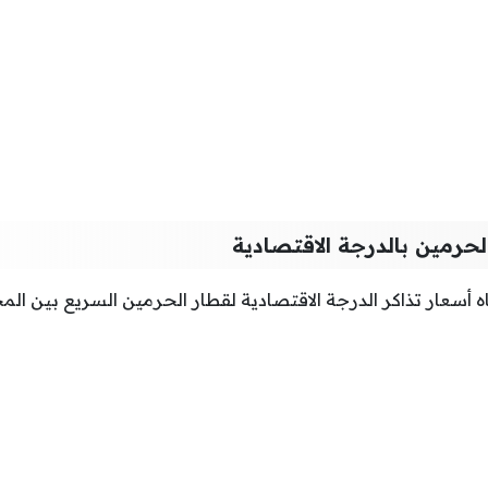
لحرمين بالدرجة الاقتصادية
 أسعار تذاكر الدرجة الاقتصادية لقطار الحرمين السريع بين الم