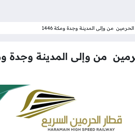
لحرمين من وإلى المدينة وجدة ومكة 1446
مين من وإلى المدينة وجدة ومكة 