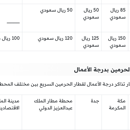
85 ريال
50 ريال
50 ريال سعودي
سعودي
سعودي
ــــــــــــــــــــــ
150 ريال
125 ريال
120 ريال سعودي
100 ريال سعودي
سعودي
سعودي
لحرمين بدرجة الأعمال
ر تذاكر درجة الأعمال لقطار الحرمين السريع بين مختلف المحط
مكة
جدة
محطة مطار الملك
مدينة المل
المكرمة
عبدالعزيز الدولي
الاقتصادية