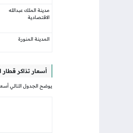
مدينة الملك عبدالله
الاقتصادية
المدينة المنورة
أسعار تذاكر قطار ا
يوضح الجدول التالي أسعا