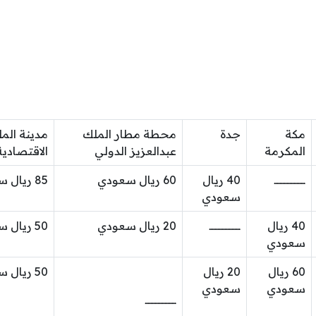
مكة
جدة
محطة مطار الملك
مدينة المل
المكرمة
عبدالعزيز الدولي
الاقتصادية
ــــــــــــــــــــــ
40 ريال
60 ريال سعودي
85 ريال سعودي
سعودي
40 ريال
ــــــــــــــــــــــ
20 ريال سعودي
50 ريال سعودي
سعودي
60 ريال
20 ريال
50 ريال سعودي
سعودي
سعودي
ــــــــــــــــــــــ