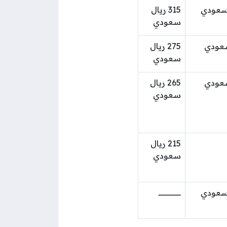
315 ريال
سعودي
275 ريال
سعودي
265 ريال
سعودي
215 ريال
سعودي
ــــــــــــــــــــــ