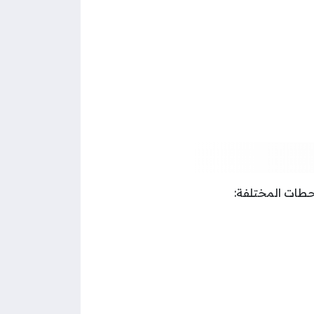
حطات المختلفة: