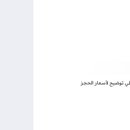
ي توضيح لأسعار الحجز