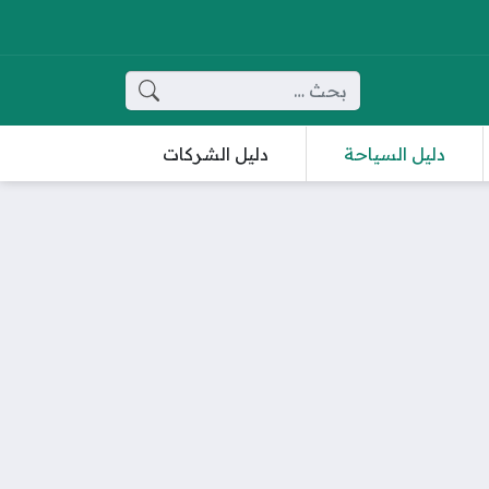
البحث عن:
دليل السياحة
دليل الشركات