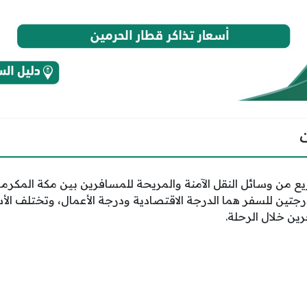
ع من وسائل النقل الآمنة والمريحة للمسافرين بين مكة المكرمة و
جتين للسفر هما الدرجة الاقتصادية ودرجة الأعمال، وتختلف الأس
ين خلال الرحلة.