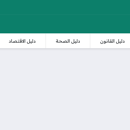
دليل القانون
دليل الصحة
دليل الاقتصاد