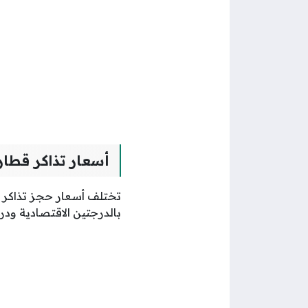
أسعار تذاكر قطار
تختلف أسعار حجز تذاكر 
بالدرجتين الاقتصادية ودر