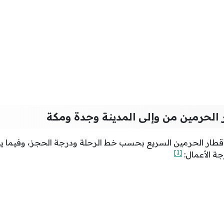
 الحرمين من وإلى المدينة وجدة ومكة
قطار الحرمين السريع بحسب خط الرحلة ودرجة الحجز، وفيما يل
[1]
جة الأعمال: