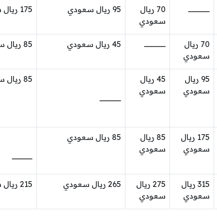
ــــــــــــــــــــــ
70 ريال
95 ريال سعودي
175 ريال سعودي
سعودي
70 ريال
ــــــــــــــــــــــ
45 ريال سعودي
85 ريال سعودي
سعودي
95 ريال
45 ريال
85 ريال سعودي
سعودي
سعودي
ــــــــــــــــــــــ
175 ريال
85 ريال
85 ريال سعودي
سعودي
سعودي
ـــــــــــــــــــــ
315 ريال
275 ريال
265 ريال سعودي
215 ريال سعودي
سعودي
سعودي