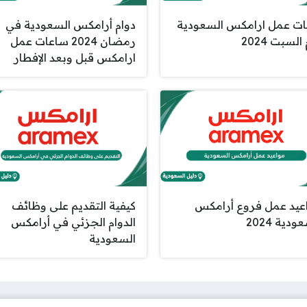
ات عمل ارامكس السعودية
دوام أرامكس السعودية في
السبت 2024
رمضان 2024 ساعات عمل
ارامكس قبل وبعد الإفطار
عيد عمل فروع أرامكس
كيفية التقديم على وظائف
ودية 2024
الدوام الجزئي في أرامكس
السعودية