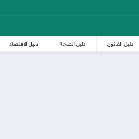
دليل القانون
دليل الصحة
دليل الاقتصاد