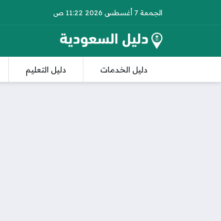
الجمعة 7 أغسطس 2026 11:22 ص
دليل الخدمات
دليل التعليم