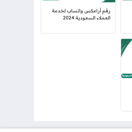
رقم أرامكس واتساب لخدمة
العملاء السعودية 2024