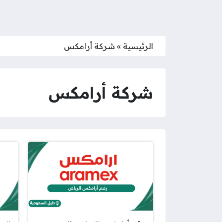
الرئيسية
»
شركة أرامكس
شركة أرامكس