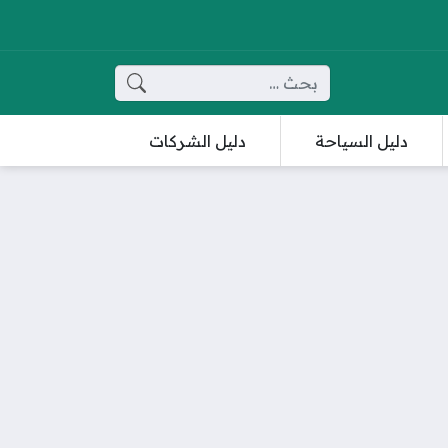
البحث عن:
دليل السياحة
دليل الشركات