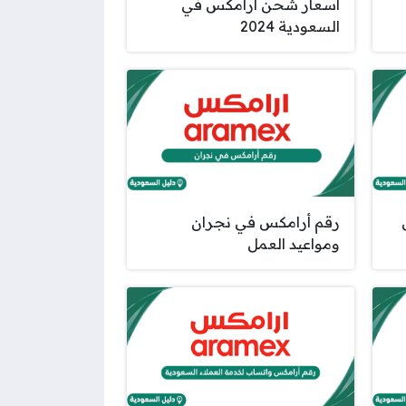
أسعار شحن أرامكس في
السعودية 2024
رقم أرامكس في نجران
ومواعيد العمل