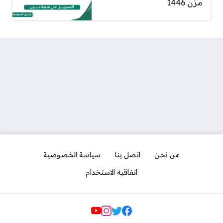
مزن 1446
من نحن
اتصل بنا
سياسة الخصوصية
اتفاقية الاستخدام
مواقع التواصل