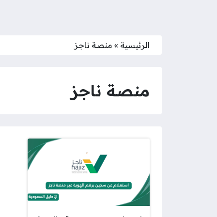
الرئيسية
»
منصة ناجز
منصة ناجز