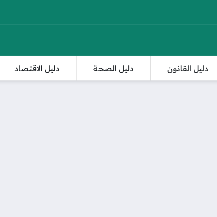
دليل القانون
دليل الصحة
دليل الاقتصاد