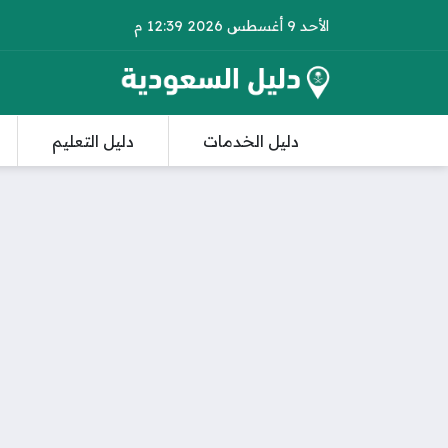
الأحد 9 أغسطس 2026 12:39 م
دليل الخدمات
دليل التعليم