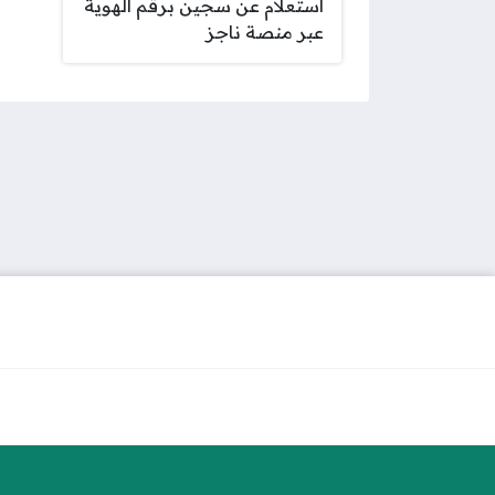
استعلام عن سجين برقم الهوية
عبر منصة ناجز