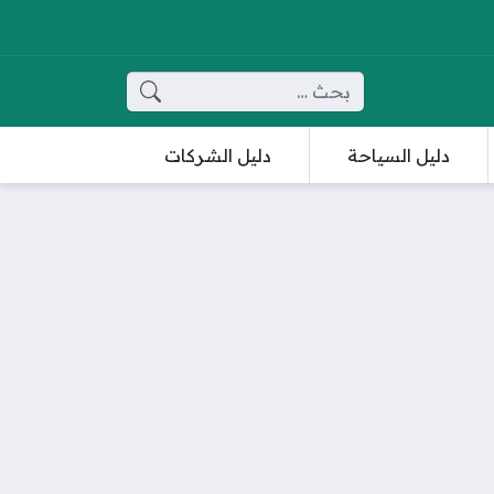
البحث عن:
دليل السياحة
دليل الشركات