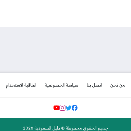
من نحن
اتصل بنا
سياسة الخصوصية
اتفاقية الاستخدام
مواقع التواصل
جميع الحقوق محفوظة © دليل السعودية 2026